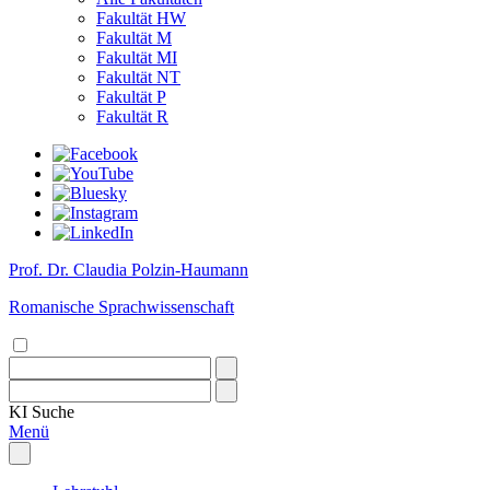
Fakultät HW
Fakultät M
Fakultät MI
Fakultät NT
Fakultät P
Fakultät R
Prof. Dr. Claudia Polzin-Haumann
Romanische Sprachwissenschaft
KI
Suche
Menü