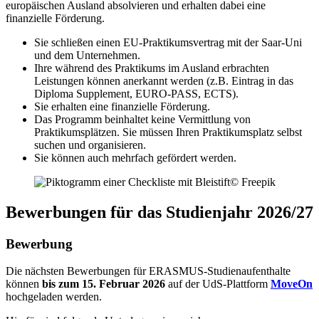
europäischen Ausland absolvieren und erhalten dabei eine
finanzielle Förderung.
Sie schließen einen EU-Praktikumsvertrag mit der Saar-Uni
und dem Unternehmen.
Ihre während des Praktikums im Ausland erbrachten
Leistungen können anerkannt werden (z.B. Eintrag in das
Diploma Supplement, EURO-PASS, ECTS).
Sie erhalten eine finanzielle Förderung.
Das Programm beinhaltet keine Vermittlung von
Praktikumsplätzen. Sie müssen Ihren Praktikumsplatz selbst
suchen und organisieren.
Sie können auch mehrfach gefördert werden.
© Freepik
Bewerbungen für das Studienjahr 2026/27
Bewerbung
Die nächsten Bewerbungen für ERASMUS-Studienaufenthalte
können
bis zum 15. Februar 2026
auf der UdS-Plattform
MoveOn
hochgeladen werden.