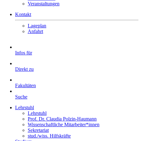
Veranstaltungen
Kontakt
Lageplan
Anfahrt
Infos für
Direkt zu
Fakultäten
Suche
Lehrstuhl
Lehrstuhl
Prof. Dr. Claudia Polzin-Haumann
Wissenschaftliche Mitarbeiter*innen
Sekretariat
stud./wiss. Hilfskräfte