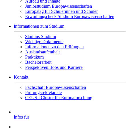
Aufbau und Inhalte
Juniorstudium Europawissenschaften
Europatag für Schülerinnen und Schüler
Erwartungscheck Studium Europawissenschaften
Informationen zum Studium
Start ins Studium
Wichtige Dokumente
Informationen zu den Prüfungen
Auslandsaufenthalt
Praktikum
Bachelorarbeit
Perspektiven: Jobs und Karriere
Kontakt
Fachschaft Europawissenschaften
Prüfungssekretariate
CEUS I Cluster für Europaforschung
Infos für