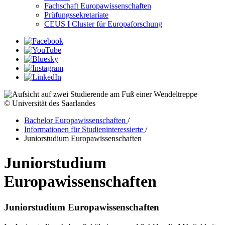
Fachschaft Europawissenschaften
Prüfungssekretariate
CEUS I Cluster für Europaforschung
© Universität des Saarlandes
Bachelor Europawissenschaften
/
Informationen für Studieninteressierte
/
Juniorstudium Europawissenschaften
Juniorstudium
Europawissenschaften
Juniorstudium Europawissenschaften