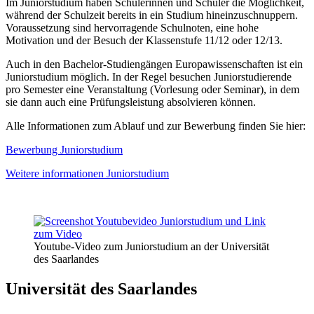
Im Juniorstudium haben Schülerinnen und Schüler die Möglichkeit,
während der Schulzeit bereits in ein Studium hineinzuschnuppern.
Voraussetzung sind hervorragende Schulnoten, eine hohe
Motivation und der Besuch der Klassenstufe 11/12 oder 12/13.
Auch in den Bachelor-Studiengängen Europawissenschaften ist ein
Juniorstudium möglich. In der Regel besuchen Juniorstudierende
pro Semester eine Veranstaltung (Vorlesung oder Seminar), in dem
sie dann auch eine Prüfungsleistung absolvieren können.
Alle Informationen zum Ablauf und zur Bewerbung finden Sie hier:
Bewerbung Juniorstudium
Weitere informationen Juniorstudium
Youtube-Video zum Juniorstudium an der Universität
des Saarlandes
Universität des Saarlandes