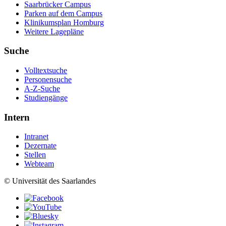
Saarbrücker Campus
Parken auf dem Campus
Klinikumsplan Homburg
Weitere Lagepläne
Suche
Volltextsuche
Personensuche
A-Z-Suche
Studiengänge
Intern
Intranet
Dezernate
Stellen
Webteam
© Universität des Saarlandes