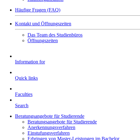
Häufige Fragen (FAQ)
Kontakt und Öffnungszeiten
Das Team des Studienbüros
Öffnungszeiten
Information for
Quick links
Faculties
Search
Beratungsangebote für Studierende
Beratungsangebote für Studierende
Anerkennungsverfahren
Einstufungsverfahren
Erbringen von Master-Leistungen im Bachelor