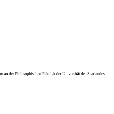
m an der Philosophischen Fakultät der Universität des Saarlandes.