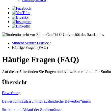
© Universität des Saarlandes
Student Services Office
/
Häufige Fragen (FAQ)
Häufige Fragen (FAQ)
Auf dieser Seite finden Sie Fragen und Antworten rund um Ihr Studiu
Übersicht
Bewerbung
Bewerbung/Zulassung für ausländische Bewerber*innen
Struktur und Ablauf der Studiengänge