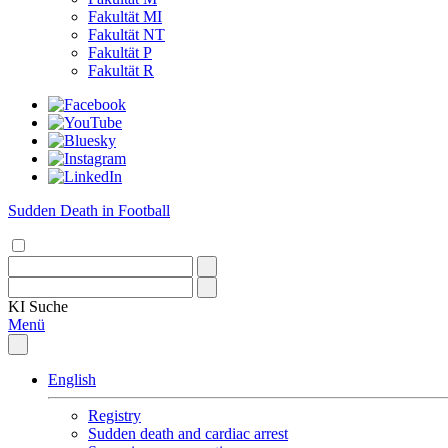
Fakultät MI
Fakultät NT
Fakultät P
Fakultät R
Sudden Death in Football
KI
Suche
Menü
English
Registry
Sudden death and cardiac arrest