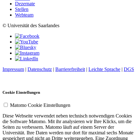
Dezernate
Stellen
Webteam
© Universität des Saarlandes
Impressum
|
Datenschutz
|
Barrierefreiheit
|
Leichte Sprache
|
DGS
Cookie Einstellungen
Matomo Cookie Einstellungen
Diese Webseite verwendet neben technisch notwendigen Cookies
die Software Matomo. Mit ihr analysieren wir Ihre Klicks, um die
Seiten zu verbessern. Matomo läuft auf einem Server der
Universität. Ihre Daten werden nur dort für maximal sechs Monate
gespeichert und nicht an Dritte weitergegeben. Eine Zuordnung