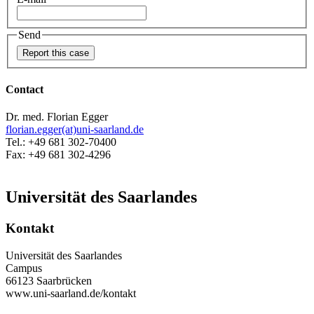
Send
Contact
Dr. med. Florian Egger
florian.egger(at)uni-saarland.de
Tel.: +49 681 302-70400
Fax: +49 681 302-4296
Universität des Saarlandes
Kontakt
Universität des Saarlandes
Campus
66123 Saarbrücken
www.uni-saarland.de/kontakt