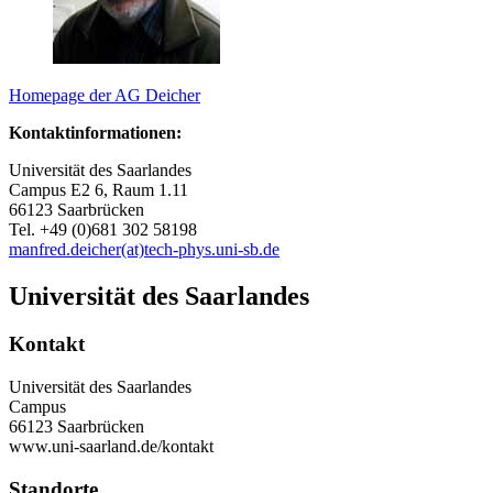
Homepage der AG Deicher
Kontaktinformationen:
Universität des Saarlandes
Campus E2 6, Raum 1.11
66123 Saarbrücken
Tel. +49 (0)681 302 58198
manfred.deicher(at)tech-phys.uni-sb.de
Universität des Saarlandes
Kontakt
Universität des Saarlandes
Campus
66123 Saarbrücken
www.uni-saarland.de/kontakt
Standorte