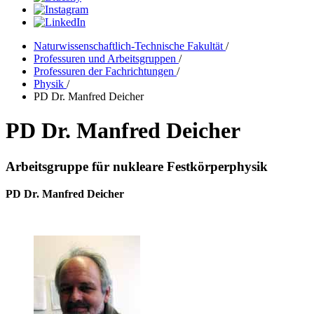
Naturwissenschaftlich-Technische Fakultät
/
Professuren und Arbeitsgruppen
/
Professuren der Fachrichtungen
/
Physik
/
PD Dr. Manfred Deicher
PD Dr. Manfred Deicher
Arbeitsgruppe für nukleare Festkörperphysik
PD Dr. Manfred Deicher