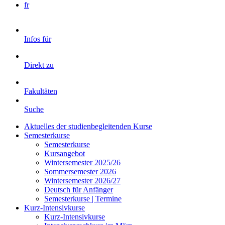
fr
Infos für
Direkt zu
Fakultäten
Suche
Aktuelles der studienbegleitenden Kurse
Semesterkurse
Semesterkurse
Kursangebot
Wintersemester 2025/26
Sommersemester 2026
Wintersemester 2026/27
Deutsch für Anfänger
Semesterkurse | Termine
Kurz-Intensivkurse
Kurz-Intensivkurse