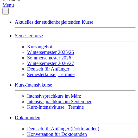
Menü
Aktuelles der studienbegleitenden Kurse
Semesterkurse
Kursangebot
Wintersemester 2025/26
Sommersemester 2026
Wintersemester 2026/27
Deutsch für Anfänger
Semesterkurse | Termine
Kurz-Intensivkurse
Intensivsprachkurs im März
Intensivsprachkurs im September
Kurz-Intensivkurse | Termine
Doktoranden
Deutsch für Anfänger (Doktoranden)
Konversation für Doktoranden