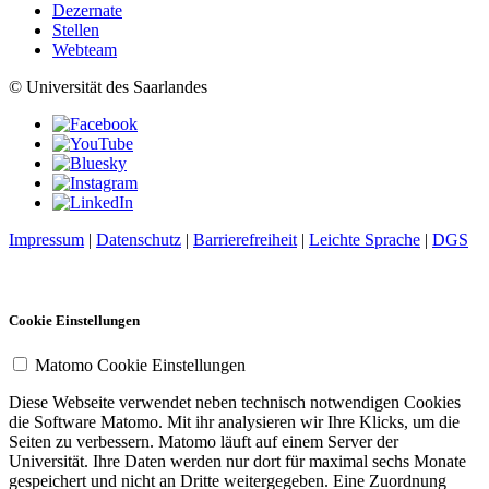
Dezernate
Stellen
Webteam
© Universität des Saarlandes
Impressum
|
Datenschutz
|
Barrierefreiheit
|
Leichte Sprache
|
DGS
Cookie Einstellungen
Matomo Cookie Einstellungen
Diese Webseite verwendet neben technisch notwendigen Cookies
die Software Matomo. Mit ihr analysieren wir Ihre Klicks, um die
Seiten zu verbessern. Matomo läuft auf einem Server der
Universität. Ihre Daten werden nur dort für maximal sechs Monate
gespeichert und nicht an Dritte weitergegeben. Eine Zuordnung