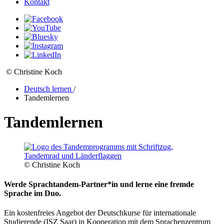
Kontakt
© Christine Koch
Deutsch lernen
/
Tandemlernen
Tandemlernen
© Christine Koch
Werde Sprachtandem-Partner*in und lerne eine fremde
Sprache im Duo.
Ein kostenfreies Angebot der Deutschkurse für internationale
Studierende (ISZ Saar) in Kooperation mit dem Sprachenzentrum