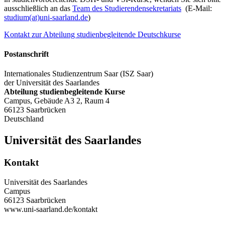
ausschließlich an das
Team des Studierendensekretariats
(E-Mail:
studium(at)uni-saarland.de
)
Kontakt zur Abteilung studienbegleitende Deutschkurse
Postanschrift
Internationales Studienzentrum Saar (ISZ Saar)
der Universität des Saarlandes
Abteilung studienbegleitende Kurse
Campus, Gebäude A3 2, Raum 4
66123 Saarbrücken
Deutschland
Universität des Saarlandes
Kontakt
Universität des Saarlandes
Campus
66123 Saarbrücken
www.uni-saarland.de/kontakt