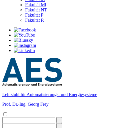
Fakultät MI
Fakultät NT
Fakultät P
Fakultät R
Lehrstuhl für Automatisierungs- und Energiesysteme
Prof. Dr.-Ing. Georg Frey