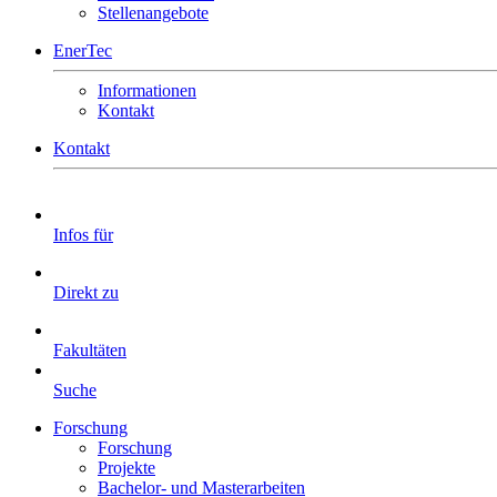
Stellenangebote
EnerTec
Informationen
Kontakt
Kontakt
Infos für
Direkt zu
Fakultäten
Suche
Forschung
Forschung
Projekte
Bachelor- und Masterarbeiten