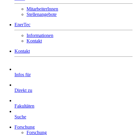
MitarbeiterInnen
Stellenangebote
EnerTec
Informationen
Kontakt
Kontakt
Infos für
Direkt zu
Fakultäten
Suche
Forschung
Forschung