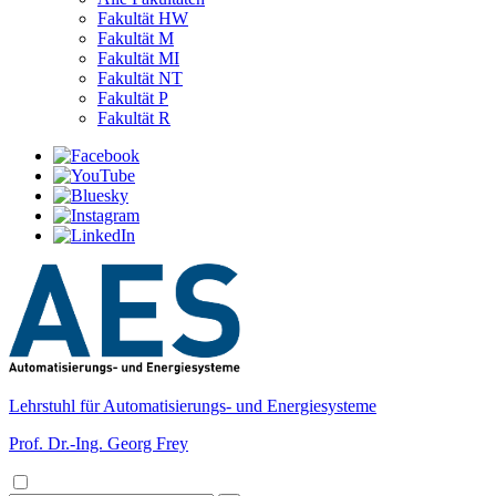
Fakultät HW
Fakultät M
Fakultät MI
Fakultät NT
Fakultät P
Fakultät R
Lehrstuhl für Automatisierungs- und Energiesysteme
Prof. Dr.-Ing. Georg Frey