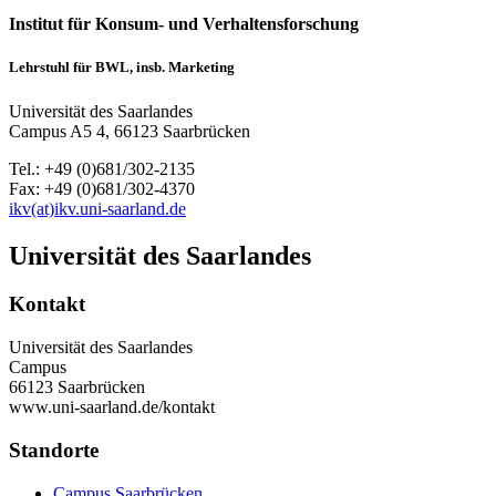
Institut für Konsum- und Verhaltensforschung
Lehrstuhl für BWL, insb. Marketing
Universität des Saarlandes
Campus A5 4, 66123 Saarbrücken
Tel.: +49 (0)681/302-2135
Fax: +49 (0)681/302-4370
ikv(at)ikv.uni-saarland.de
Universität des Saarlandes
Kontakt
Universität des Saarlandes
Campus
66123 Saarbrücken
www.uni-saarland.de/kontakt
Standorte
Campus Saarbrücken