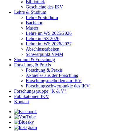
Bibliothek
Geschichte des IKV
Lehre & Studium
Lehre & Studium
Bachelor
Master
Lehre im WS 2025/2026
Lehre im SS 2026
Lehre im WS 2026/2027
Abschlussarbeiten
Schwerpunkt VMM
Studium & Forschung
Forschung & Praxis
Forschung & Praxis
Aktuelles aus der Forschung
Forschungsmethoden am IKV
Forschungsschwerpunkte des IKV
Forschungsgruppe "K & V"
Publikationen IKV
Kontakt