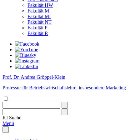
Fakultät HW
Fakultät M
Fakultät MI
Fakultät NT
Fakultät P
Fakultät R
Prof. Dr. Andrea Gröppel-Klein
Professur für Betriebswirtschaftslehre, insbesondere Marketing
KI
Suche
Menü