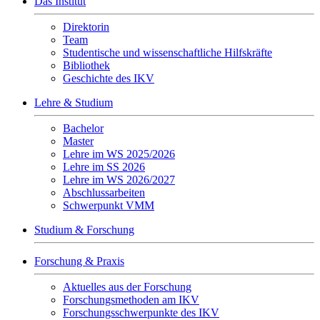
Das Institut
Direktorin
Team
Studentische und wissenschaftliche Hilfskräfte
Bibliothek
Geschichte des IKV
Lehre & Studium
Bachelor
Master
Lehre im WS 2025/2026
Lehre im SS 2026
Lehre im WS 2026/2027
Abschlussarbeiten
Schwerpunkt VMM
Studium & Forschung
Forschung & Praxis
Aktuelles aus der Forschung
Forschungsmethoden am IKV
Forschungsschwerpunkte des IKV