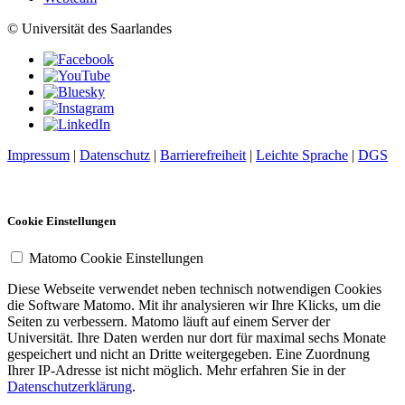
© Universität des Saarlandes
Impressum
|
Datenschutz
|
Barrierefreiheit
|
Leichte Sprache
|
DGS
Cookie Einstellungen
Matomo Cookie Einstellungen
Diese Webseite verwendet neben technisch notwendigen Cookies
die Software Matomo. Mit ihr analysieren wir Ihre Klicks, um die
Seiten zu verbessern. Matomo läuft auf einem Server der
Universität. Ihre Daten werden nur dort für maximal sechs Monate
gespeichert und nicht an Dritte weitergegeben. Eine Zuordnung
Ihrer IP-Adresse ist nicht möglich. Mehr erfahren Sie in der
Datenschutzerklärung
.