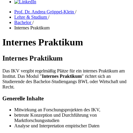
Prof. Dr. Andrea Gröppel-Klein
/
Lehre & Studium
/
Bachelor
/
Internes Praktikum
Internes Praktikum
Internes Praktikum
Das IKV vergibt regelmäßig Plätze für ein internes Praktikum am
Institut. Das Modul "
Internes Praktikum
" richtet sich an
Studierende des Bachelor-Studiengangs BWL oder Wirtschaft und
Recht.
Generelle Inhalte
Mitwirkung an Forschungsprojekten des IKV,
betreute Konzeption und Durchführung von
Marktforschungsstudien
Analyse und Interpretation empirischer Daten