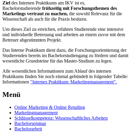
Ziel
des Internen Praktikums am IKV ist es,
Bachelorstudierende
frühzeitig mit Forschungsthemen des
Marketings vertraut zu machen,
die sowohl Relevanz für die
Wissenschaft als auch für die Praxis besitzen.
Um dieses Ziel zu erreichen, erfahren Studierende eine intensive
und individuelle Betreuung und arbeiten an einem zuvor mit dem
Betreuer abgestimmten Projekt.
Das Interne Praktikum dient dazu, die Forschungsorientierung der
Studierenden bereits im Bachelorstudiengang zu fördern und damit
wesentliche Grundsteine für das Master-Studium zu legen.
Alle wesentlichen Informationen zum Ablauf des internen
Praktikums finden Sie noch einmal gebündelt in folgender Tabelle:
Informationen
"Internes Praktikum: Marketingmanagement".
Menü
Online Marketing & Online Retailing
Marketingmanagement
Schlüsselkompetenz: Wissenschaftliches Arbeiten
Bachelorseminar
Bachelorarbeit