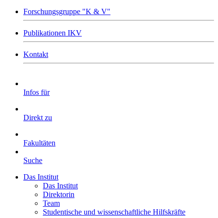
Forschungsgruppe "K & V"
Publikationen IKV
Kontakt
Infos für
Direkt zu
Fakultäten
Suche
Das Institut
Das Institut
Direktorin
Team
Studentische und wissenschaftliche Hilfskräfte