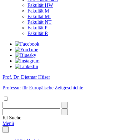
Fakultät HW
Fakultät M
Fakultät MI
Fakultät NT
Fakultät P
Fakultät R
Prof. Dr. Dietmar Hüser
Professur für Europäische Zeitgeschichte
KI
Suche
Menü