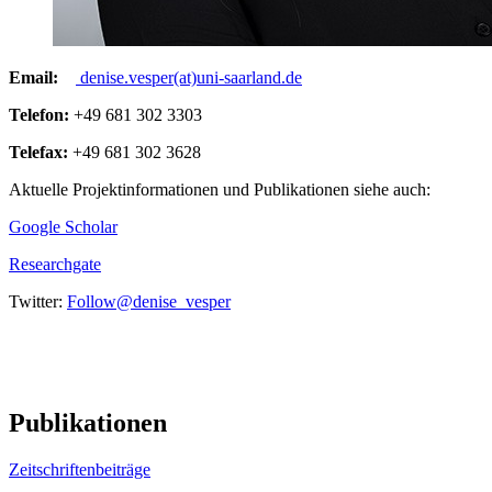
Email:
denise.vesper(at)uni-saarland.de
Telefon
:
+49 681 302 3303
Telefax:
+49 681 302 3628
Aktuelle Projektinformationen und Publikationen siehe auch:
Google Scholar
Researchgate
Twitter:
Follow@denise_vesper
Publikationen
Zeitschriftenbeiträge