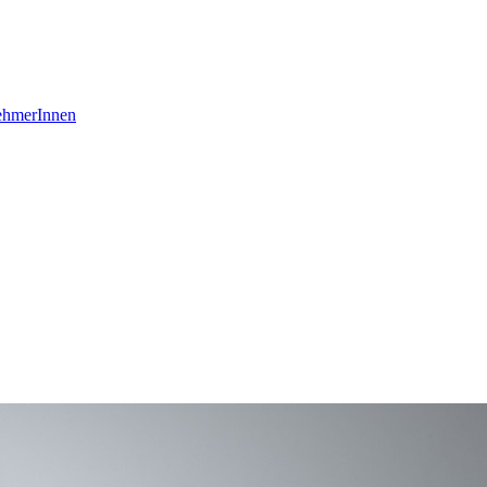
ehmerInnen