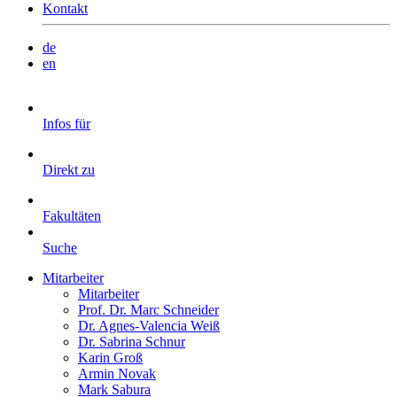
Kontakt
de
en
Infos für
Direkt zu
Fakultäten
Suche
Mitarbeiter
Mitarbeiter
Prof. Dr. Marc Schneider
Dr. Agnes-Valencia Weiß
Dr. Sabrina Schnur
Karin Groß
Armin Novak
Mark Sabura