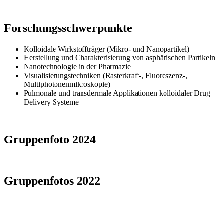
Forschungsschwerpunkte
Kolloidale Wirkstoffträger (Mikro- und Nanopartikel)
Herstellung und Charakterisierung von asphärischen Partikeln
Nanotechnologie in der Pharmazie
Visualisierungstechniken (Rasterkraft-, Fluoreszenz-,
Multiphotonenmikroskopie)
Pulmonale und transdermale Applikationen kolloidaler Drug
Delivery Systeme
Gruppenfoto 2024
Gruppenfotos 2022