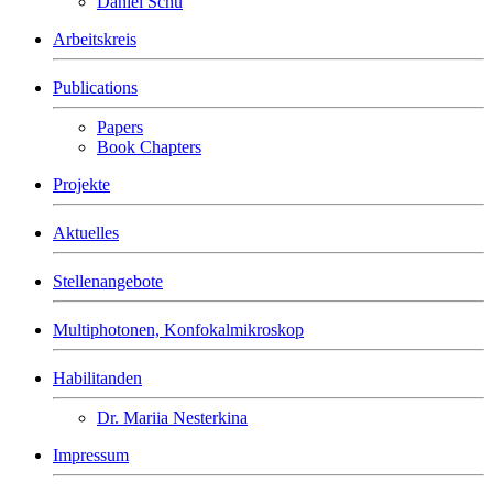
Daniel Schu
Arbeitskreis
Publications
Papers
Book Chapters
Projekte
Aktuelles
Stellenangebote
Multiphotonen, Konfokalmikroskop
Habilitanden
Dr. Mariia Nesterkina
Impressum