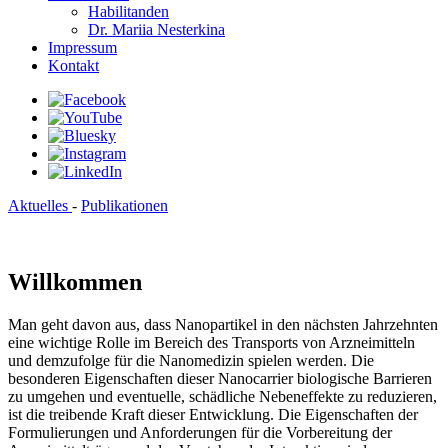
Habilitanden
Dr. Mariia Nesterkina
Impressum
Kontakt
Aktuelles
-
Publikationen
Willkommen
Man geht davon aus, dass Nanopartikel in den nächsten Jahrzehnten
eine wichtige Rolle im Bereich des Transports von Arzneimitteln
und demzufolge für die Nanomedizin spielen werden. Die
besonderen Eigenschaften dieser Nanocarrier biologische Barrieren
zu umgehen und eventuelle, schädliche Nebeneffekte zu reduzieren,
ist die treibende Kraft dieser Entwicklung. Die Eigenschaften der
Formulierungen und Anforderungen für die Vorbereitung der