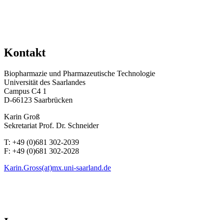
Kontakt
Biopharmazie und Pharmazeutische Technologie
Universität des Saarlandes
Campus C4 1
D-66123 Saarbrücken
Karin Groß
Sekretariat Prof. Dr. Schneider
T: +49 (0)681 302-2039
F: +49 (0)681 302-2028
Karin.Gross(at)mx.uni-saarland.de