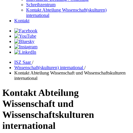
Schreibzentrum
Kontakt Abteilung Wissenschaft(skulturen)
international
Kontakt
ISZ Saar
/
Wissenschaft(skulturen) international
/
Kontakt Abteilung Wissenschaft und Wissenschaftskulturen
international
Kontakt Abteilung
Wissenschaft und
Wissenschaftskulturen
international