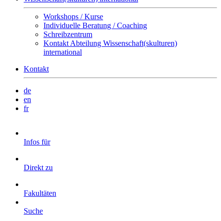
Workshops / Kurse
Individuelle Beratung / Coaching
Schreibzentrum
Kontakt Abteilung Wissenschaft(skulturen)
international
Kontakt
de
en
fr
Infos für
Direkt zu
Fakultäten
Suche