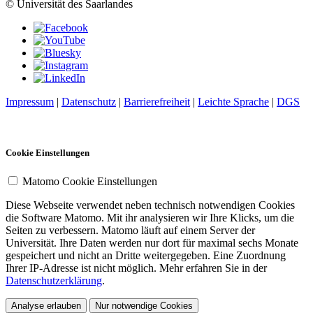
© Universität des Saarlandes
Impressum
|
Datenschutz
|
Barrierefreiheit
|
Leichte Sprache
|
DGS
Cookie Einstellungen
Matomo Cookie Einstellungen
Diese Webseite verwendet neben technisch notwendigen Cookies
die Software Matomo. Mit ihr analysieren wir Ihre Klicks, um die
Seiten zu verbessern. Matomo läuft auf einem Server der
Universität. Ihre Daten werden nur dort für maximal sechs Monate
gespeichert und nicht an Dritte weitergegeben. Eine Zuordnung
Ihrer IP-Adresse ist nicht möglich. Mehr erfahren Sie in der
Datenschutzerklärung
.
Analyse erlauben
Nur notwendige Cookies