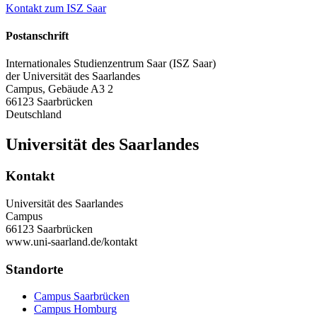
Kontakt zum ISZ Saar
Postanschrift
Internationales Studienzentrum Saar (ISZ Saar)
der Universität des Saarlandes
Campus, Gebäude A3 2
66123 Saarbrücken
Deutschland
Universität des Saarlandes
Kontakt
Universität des Saarlandes
Campus
66123 Saarbrücken
www.uni-saarland.de/kontakt
Standorte
Campus Saarbrücken
Campus Homburg