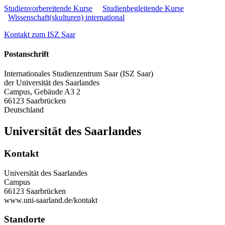
Studienvorbereitende Kurse
Studienbegleitende Kurse
Wissenschaft(skulturen) international
Kontakt zum ISZ Saar
Postanschrift
Internationales Studienzentrum Saar (ISZ Saar)
der Universität des Saarlandes
Campus, Gebäude A3 2
66123 Saarbrücken
Deutschland
Universität des Saarlandes
Kontakt
Universität des Saarlandes
Campus
66123 Saarbrücken
www.uni-saarland.de/kontakt
Standorte