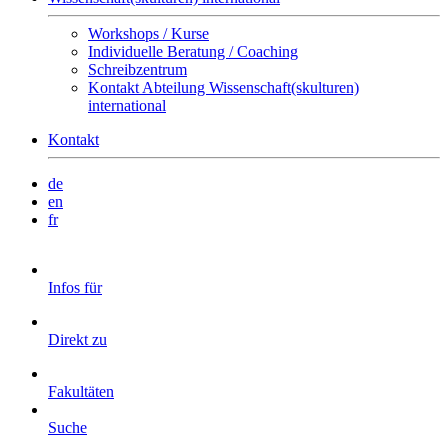
Workshops / Kurse
Individuelle Beratung / Coaching
Schreibzentrum
Kontakt Abteilung Wissenschaft(skulturen)
international
Kontakt
de
en
fr
Infos für
Direkt zu
Fakultäten
Suche