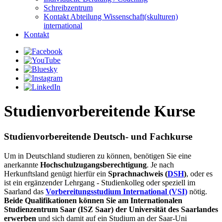
Schreibzentrum
Kontakt Abteilung Wissenschaft(skulturen)
international
Kontakt
Studienvorbereitende Kurse
Studienvorbereitende Deutsch- und Fachkurse
Um in Deutschland studieren zu können, benötigen Sie eine
anerkannte
Hochschulzugangsberechtigung
. Je nach
Herkunftsland genügt hierfür ein
Sprachnachweis (
DSH
)
, oder es
ist ein ergänzender Lehrgang - Studienkolleg oder speziell im
Saarland das
Vorbereitungsstudium International (VSI)
nötig.
Beide Qualifikationen können Sie am Internationalen
Studienzentrum Saar (ISZ Saar) der Universität des Saarlandes
erwerben
und sich damit auf ein Studium an der Saar-Uni