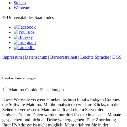
Stellen
Webteam
© Universität des Saarlandes
Impressum
|
Datenschutz
|
Barrierefreiheit
|
Leichte Sprache
|
DGS
Cookie Einstellungen
Matomo Cookie Einstellungen
Diese Webseite verwendet neben technisch notwendigen Cookies
die Software Matomo. Mit ihr analysieren wir Ihre Klicks, um die
Seiten zu verbessern. Matomo läuft auf einem Server der
Universität. Ihre Daten werden nur dort für maximal sechs Monate
gespeichert und nicht an Dritte weitergegeben. Eine Zuordnung
Ihrer IP-Adresse ist nicht möglich. Mehr erfahren Sie in der