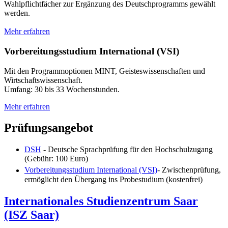
Wahlpflichtfächer zur Ergänzung des Deutschprogramms gewählt
werden.
Mehr erfahren
Vorbereitungsstudium International (VSI)
Mit den Programmoptionen MINT, Geisteswissenschaften und
Wirtschaftswissenschaft.
Umfang: 30 bis 33 Wochenstunden.
Mehr erfahren
Prüfungsangebot
DSH
- Deutsche Sprachprüfung für den Hochschulzugang
(Gebühr: 100 Euro)
Vorbereitungsstudium International (VSI)
- Zwischenprüfung,
ermöglicht den Übergang ins Probestudium (kostenfrei)
Internationales Studienzentrum Saar
(ISZ Saar)