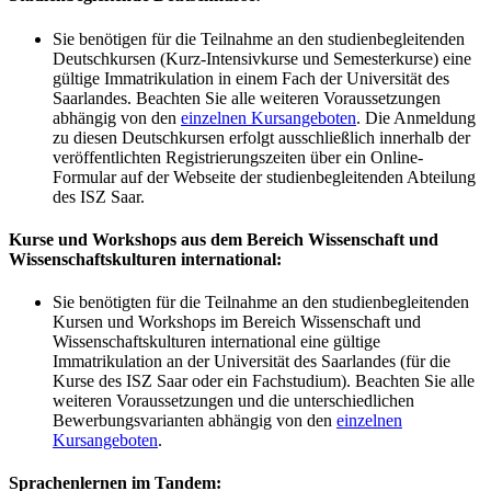
Sie benötigen für die Teilnahme an den studienbegleitenden
Deutschkursen (Kurz-Intensivkurse und Semesterkurse) eine
gültige Immatrikulation in einem Fach der Universität des
Saarlandes. Beachten Sie alle weiteren Voraussetzungen
abhängig von den
einzelnen Kursangeboten
. Die Anmeldung
zu diesen Deutschkursen erfolgt ausschließlich innerhalb der
veröffentlichten Registrierungszeiten über ein Online-
Formular auf der Webseite der studienbegleitenden Abteilung
des ISZ Saar.
Kurse und Workshops aus dem Bereich Wissenschaft und
Wissenschaftskulturen international:
Sie benötigten für die Teilnahme an den studienbegleitenden
Kursen und Workshops im Bereich Wissenschaft und
Wissenschaftskulturen international eine gültige
Immatrikulation an der Universität des Saarlandes (für die
Kurse des ISZ Saar oder ein Fachstudium). Beachten Sie alle
weiteren Voraussetzungen und die unterschiedlichen
Bewerbungsvarianten abhängig von den
einzelnen
Kursangeboten
.
Sprachenlernen im Tandem: