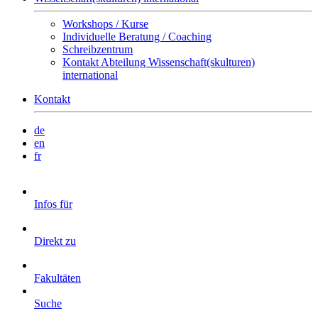
Workshops / Kurse
Individuelle Beratung / Coaching
Schreibzentrum
Kontakt Abteilung Wissenschaft(skulturen)
international
Kontakt
de
en
fr
Infos für
Direkt zu
Fakultäten
Suche