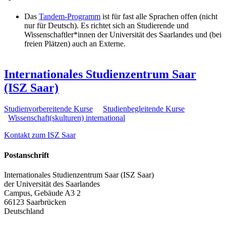
Das
Tandem-Programm
ist für fast alle Sprachen offen (nicht
nur für Deutsch). Es richtet sich an Studierende und
Wissenschaftler*innen der Universität des Saarlandes und (bei
freien Plätzen) auch an Externe.
Internationales Studienzentrum Saar
(ISZ Saar)
Studienvorbereitende Kurse
Studienbegleitende Kurse
Wissenschaft(skulturen) international
Kontakt zum ISZ Saar
Postanschrift
Internationales Studienzentrum Saar (ISZ Saar)
der Universität des Saarlandes
Campus, Gebäude A3 2
66123 Saarbrücken
Deutschland