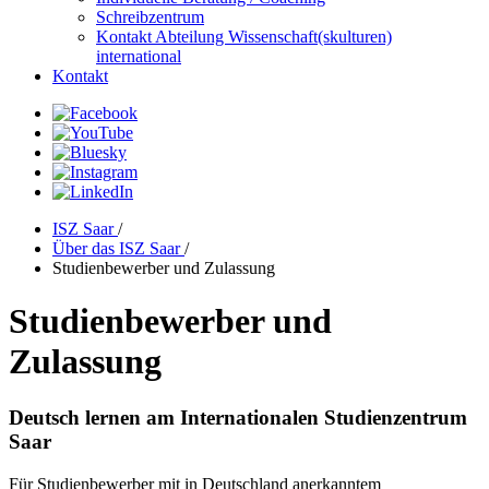
Schreibzentrum
Kontakt Abteilung Wissenschaft(skulturen)
international
Kontakt
ISZ Saar
/
Über das ISZ Saar
/
Studienbewerber und Zulassung
Studienbewerber und
Zulassung
Deutsch lernen am Internationalen Studienzentrum
Saar
Für Studienbewerber mit in Deutschland anerkanntem