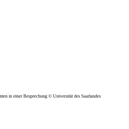
© Universität des Saarlandes