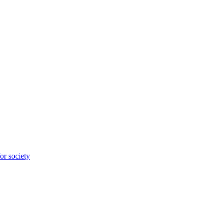
for society