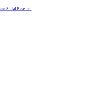
ean Social Research