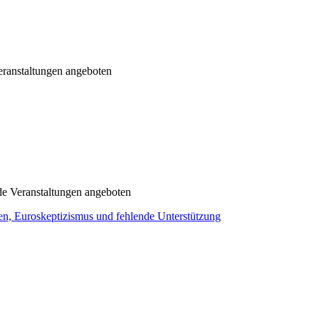
ranstaltungen angeboten
de Veranstaltungen angeboten
en, Euroskeptizismus und fehlende Unterstützung