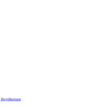
r Bevölkerung