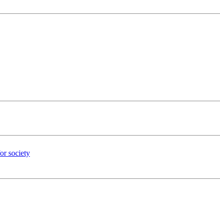
for society