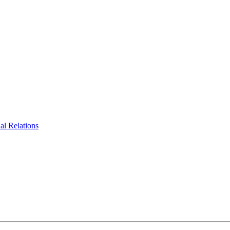
al Relations