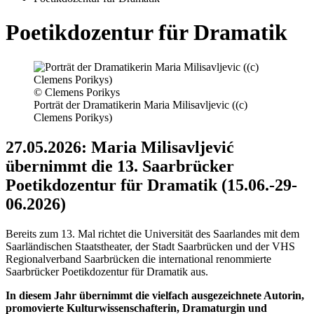
Poetikdozentur für Dramatik
© Clemens Porikys
Porträt der Dramatikerin Maria Milisavljevic ((c)
Clemens Porikys)
27.05.2026: Maria Milisavljević
übernimmt die 13. Saarbrücker
Poetikdozentur für Dramatik (15.06.-29-
06.2026)
Bereits zum 13. Mal richtet die Universität des Saarlandes mit dem
Saarländischen Staatstheater, der Stadt Saarbrücken und der VHS
Regionalverband Saarbrücken die international renommierte
Saarbrücker Poetikdozentur für Dramatik aus.
In diesem Jahr übernimmt die vielfach ausgezeichnete Autorin,
promovierte Kulturwissenschafterin, Dramaturgin und