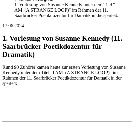
1. Vorlesung von Susanne Kennedy unter dem Titel "I
AM (A STRANGE LOOP)" im Rahmen der 11.
Saarbrücker Poetikdozentur für Damatik in die sparte4.
17.06.2024
1. Vorlesung von Susanne Kennedy (11.
Saarbrücker Poetikdozentur für
Dramatik)
Rund 90 Zuhörer kamen heute zur ersten Vorlesung von Susanne
Kennedy unter dem Titel "I AM (A STRANGE LOOP)" im
Rahmen der 11. Saarbrücker Poetikdozentur für Damatik in der
sparte4: