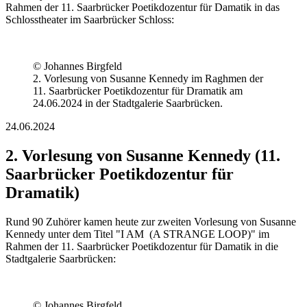
Rahmen der 11. Saarbrücker Poetikdozentur für Damatik in das
Schlosstheater im Saarbrücker Schloss:
© Johannes Birgfeld
2. Vorlesung von Susanne Kennedy im Raghmen der
11. Saarbrücker Poetikdozentur für Dramatik am
24.06.2024 in der Stadtgalerie Saarbrücken.
24.06.2024
2. Vorlesung von Susanne Kennedy (11.
Saarbrücker Poetikdozentur für
Dramatik)
Rund 90 Zuhörer kamen heute zur zweiten Vorlesung von Susanne
Kennedy unter dem Titel "I AM (A STRANGE LOOP)" im
Rahmen der 11. Saarbrücker Poetikdozentur für Damatik in die
Stadtgalerie Saarbrücken:
© Johannes Birgfeld