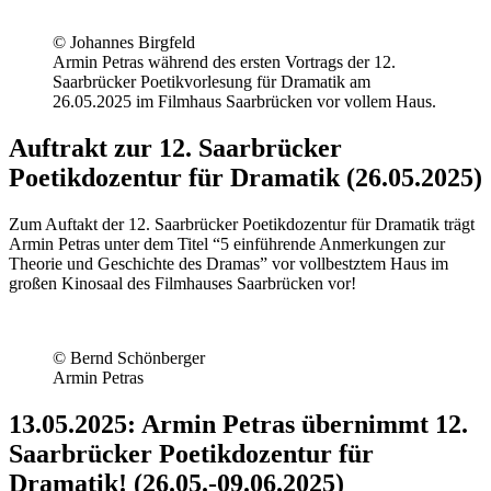
© Johannes Birgfeld
Armin Petras während des ersten Vortrags der 12.
Saarbrücker Poetikvorlesung für Dramatik am
26.05.2025 im Filmhaus Saarbrücken vor vollem Haus.
Auftrakt zur 12. Saarbrücker
Poetikdozentur für Dramatik (26.05.2025)
Zum Auftakt der 12. Saarbrücker Poetikdozentur für Dramatik trägt
Armin Petras unter dem Titel “5 einführende Anmerkungen zur
Theorie und Geschichte des Dramas” vor vollbestztem Haus im
großen Kinosaal des Filmhauses Saarbrücken vor!
© Bernd Schönberger
Armin Petras
13.05.2025: Armin Petras übernimmt 12.
Saarbrücker Poetikdozentur für
Dramatik! (26.05.-09.06.2025)