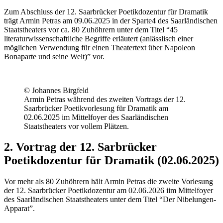
Zum Abschluss der 12. Saarbrücker Poetikdozentur für Dramatik
trägt Armin Petras am 09.06.2025 in der Sparte4 des Saarländischen
Staatstheaters vor ca. 80 Zuhöhrern unter dem Titel “45
literaturwissenschaftliche Begriffe erläutert (anlässlisch einer
möglichen Verwendung für einen Theatertext über Napoleon
Bonaparte und seine Welt)” vor.
© Johannes Birgfeld
Armin Petras während des zweiten Vortrags der 12.
Saarbrücker Poetikvorlesung für Dramatik am
02.06.2025 im Mittelfoyer des Saarländischen
Staatstheaters vor vollem Plätzen.
2. Vortrag der 12. Sarbrücker
Poetikdozentur für Dramatik (02.06.2025)
Vor mehr als 80 Zuhöhrern hält Armin Petras die zweite Vorlesung
der 12. Saarbrücker Poetikdozentur am 02.06.2026 iim Mittelfoyer
des Saarländischen Staatstheaters unter dem Titel “Der Nibelungen-
Apparat”.