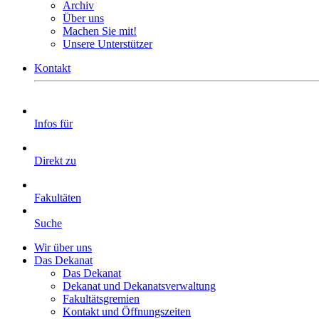
Archiv
Über uns
Machen Sie mit!
Unsere Unterstützer
Kontakt
Infos für
Direkt zu
Fakultäten
Suche
Wir über uns
Das Dekanat
Das Dekanat
Dekanat und Dekanatsverwaltung
Fakultätsgremien
Kontakt und Öffnungszeiten