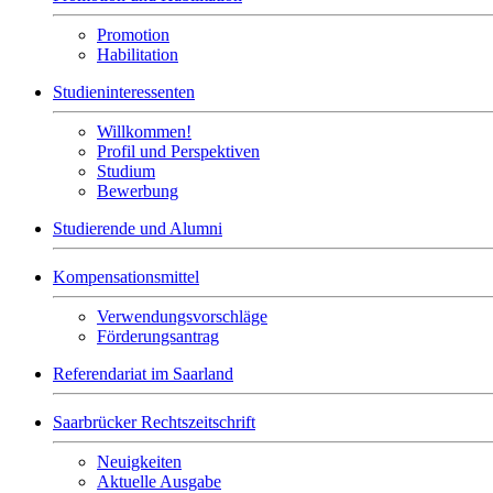
Promotion
Habilitation
Studieninteressenten
Willkommen!
Profil und Perspektiven
Studium
Bewerbung
Studierende und Alumni
Kompensationsmittel
Verwendungsvorschläge
Förderungsantrag
Referendariat im Saarland
Saarbrücker Rechtszeitschrift
Neuigkeiten
Aktuelle Ausgabe