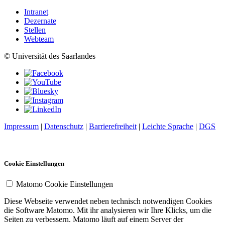
Intranet
Dezernate
Stellen
Webteam
© Universität des Saarlandes
Impressum
|
Datenschutz
|
Barrierefreiheit
|
Leichte Sprache
|
DGS
Cookie Einstellungen
Matomo Cookie Einstellungen
Diese Webseite verwendet neben technisch notwendigen Cookies
die Software Matomo. Mit ihr analysieren wir Ihre Klicks, um die
Seiten zu verbessern. Matomo läuft auf einem Server der