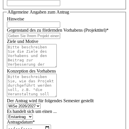
Allgemeine Angaben zum Antrag
Hinweise
Gegenstand des zu fördernden Vorhabens (Projekttitel)
*
Ziele und Motive
Konzeption des Vorhabens
Der Antrag wird für folgendes Semester gestellt
Es handelt sich um einen ...
Antragsdatum
*