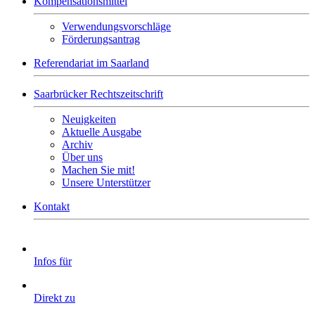
Kompensationsmittel
Verwendungsvorschläge
Förderungsantrag
Referendariat im Saarland
Saarbrücker Rechtszeitschrift
Neuigkeiten
Aktuelle Ausgabe
Archiv
Über uns
Machen Sie mit!
Unsere Unterstützer
Kontakt
Infos für
Direkt zu