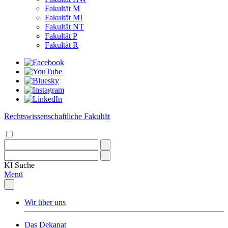
Fakultät M
Fakultät MI
Fakultät NT
Fakultät P
Fakultät R
Rechtswissenschaftliche Fakultät
KI
Suche
Menü
Wir über uns
Das Dekanat