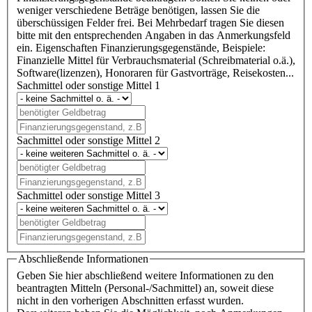
weniger verschiedene Beträge benötigen, lassen Sie die
überschüssigen Felder frei. Bei Mehrbedarf tragen Sie diesen
bitte mit den entsprechenden Angaben in das Anmerkungsfeld
ein. Eigenschaften Finanzierungsgegenstände, Beispiele:
Finanzielle Mittel für Verbrauchsmaterial (Schreibmaterial o.ä.),
Software(lizenzen), Honoraren für Gastvorträge, Reisekosten...
Sachmittel oder sonstige Mittel 1
Sachmittel oder sonstige Mittel 2
Sachmittel oder sonstige Mittel 3
Abschließende Informationen
Geben Sie hier abschließend weitere Informationen zu den
beantragten Mitteln (Personal-/Sachmittel) an, soweit diese
nicht in den vorherigen Abschnitten erfasst wurden.