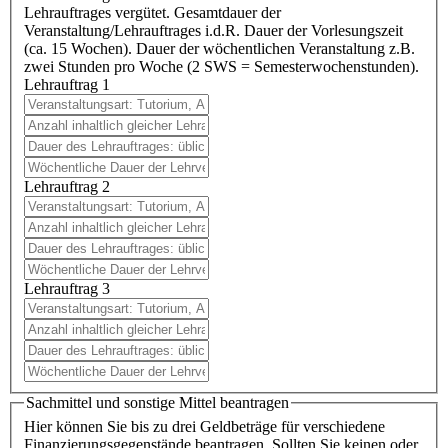
Lehrauftrages vergütet. Gesamtdauer der
Veranstaltung/Lehrauftrages i.d.R. Dauer der Vorlesungszeit
(ca. 15 Wochen). Dauer der wöchentlichen Veranstaltung z.B.
zwei Stunden pro Woche (2 SWS = Semesterwochenstunden).
Lehrauftrag 1
Lehrauftrag 2
Lehrauftrag 3
Sachmittel und sonstige Mittel beantragen
Hier können Sie bis zu drei Geldbeträge für verschiedene
Finanzierungsgegenstände beantragen. Sollten Sie keinen oder