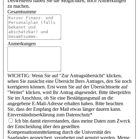
Desweiteren haben Sie die Möglichkeit, noch Anmerkungen
zu machen.
Gesamtsumme
Anmerkungen
WICHTIG: Wenn Sie auf "Zur Antragsübersicht" klicken,
sehen Sie zunächst eine Übersicht Ihres Antrages, den Sie noch
korrigieren können. Erst wenn Sie auf der Übersichtsseite auf
"Weiter" klicken, wird Ihr Antrag abgesendet. Bitte überprüfen
Sie im Anschluss, ob Sie eine Bestätigungsmail an die
angegebene E-Mail-Adresse erhalten haben. Bitte beachten
Sie, dass der Empfang der Mail etwas länger dauern kann.
Einverständniserklärung zum Datenschutz*
Ich bin damit einverstanden, dass meine Daten zum Zweck
der Entscheidung über den gestellten
Kompensationsmittelantrag durch die Universität des
Saarlandes gespeichert, verarbeitet und genutzt werden. Meine