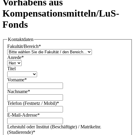
Vorhabens aus
Kompensationsmitteln/LuS-
Fonds
Kontaktdaten
Fakultät/Bereich
*
Anrede
*
Titel
Vorname
*
Nachname
*
Telefon (Festnetz / Mobil)
*
E-Mail-Adresse
*
Lehrstuhl oder Institut (Beschäftigte) / Matrikelnr.
(Studierende)
*