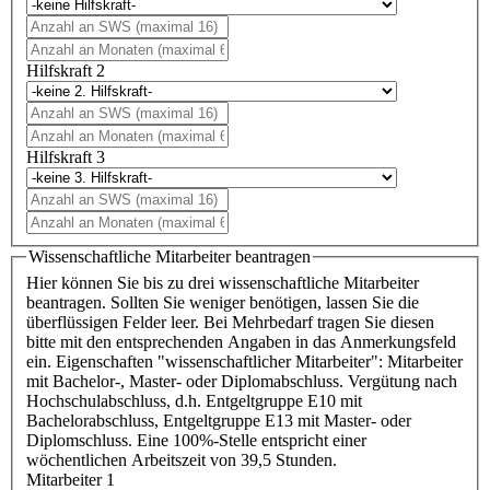
Hilfskraft 2
Hilfskraft 3
Wissenschaftliche Mitarbeiter beantragen
Hier können Sie bis zu drei wissenschaftliche Mitarbeiter
beantragen. Sollten Sie weniger benötigen, lassen Sie die
überflüssigen Felder leer. Bei Mehrbedarf tragen Sie diesen
bitte mit den entsprechenden Angaben in das Anmerkungsfeld
ein. Eigenschaften "wissenschaftlicher Mitarbeiter": Mitarbeiter
mit Bachelor-, Master- oder Diplomabschluss. Vergütung nach
Hochschulabschluss, d.h. Entgeltgruppe E10 mit
Bachelorabschluss, Entgeltgruppe E13 mit Master- oder
Diplomschluss. Eine 100%-Stelle entspricht einer
wöchentlichen Arbeitszeit von 39,5 Stunden.
Mitarbeiter 1