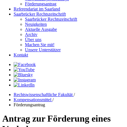
Förderungsantrag
Referendariat im Saarland
Saarbrücker Rechtszeitschrift
Saarbrücker Rechtszeitschrift
Neuigkeiten
Aktuelle Ausgabe
Archiv
Über uns
Machen Sie mit!
Unsere Unterstützer
Kontakt
Rechtswissenschaftliche Fakultät
/
Kompensationsmittel
/
Förderungsantrag
Antrag zur Förderung eines