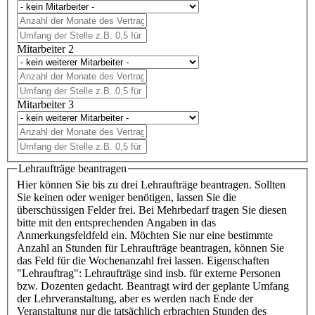
Mitarbeiter 2
Mitarbeiter 3
Lehraufträge beantragen
Hier können Sie bis zu drei Lehraufträge beantragen. Sollten
Sie keinen oder weniger benötigen, lassen Sie die
überschüssigen Felder frei. Bei Mehrbedarf tragen Sie diesen
bitte mit den entsprechenden Angaben in das
Anmerkungsfeldfeld ein. Möchten Sie nur eine bestimmte
Anzahl an Stunden für Lehraufträge beantragen, können Sie
das Feld für die Wochenanzahl frei lassen. Eigenschaften
"Lehrauftrag": Lehraufträge sind insb. für externe Personen
bzw. Dozenten gedacht. Beantragt wird der geplante Umfang
der Lehrveranstaltung, aber es werden nach Ende der
Veranstaltung nur die tatsächlich erbrachten Stunden des