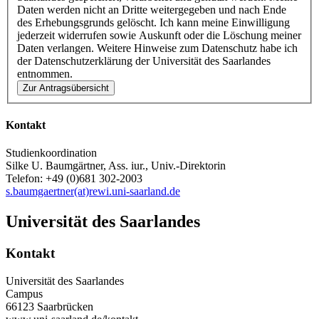
Daten werden nicht an Dritte weitergegeben und nach Ende
des Erhebungsgrunds gelöscht. Ich kann meine Einwilligung
jederzeit widerrufen sowie Auskunft oder die Löschung meiner
Daten verlangen. Weitere Hinweise zum Datenschutz habe ich
der Datenschutzerklärung der Universität des Saarlandes
entnommen.
Kontakt
Studienkoordination
Silke U. Baumgärtner, Ass. iur., Univ.-Direktorin
Telefon: +49 (0)681 302-2003
s.baumgaertner(at)rewi.uni-saarland.de
Universität des Saarlandes
Kontakt
Universität des Saarlandes
Campus
66123 Saarbrücken