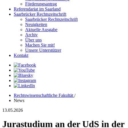
Förderungsantrag
Referendariat im Saarland
Saarbrücker Rechtszeitschrift
Saarbrücker Rechtszeitschrift
Neuigkeiten
Aktuelle Ausgabe
Archiv
Über uns
Machen Sie mit!
Unsere Unterstützer
Kontakt
Rechtswissenschaftliche Fakultät
/
News
13.05.2026
Jurastudium an der UdS in der