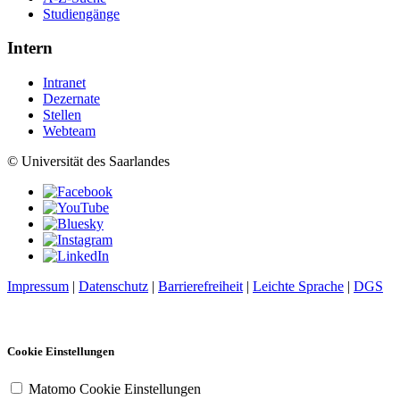
Studiengänge
Intern
Intranet
Dezernate
Stellen
Webteam
© Universität des Saarlandes
Impressum
|
Datenschutz
|
Barrierefreiheit
|
Leichte Sprache
|
DGS
Cookie Einstellungen
Matomo Cookie Einstellungen