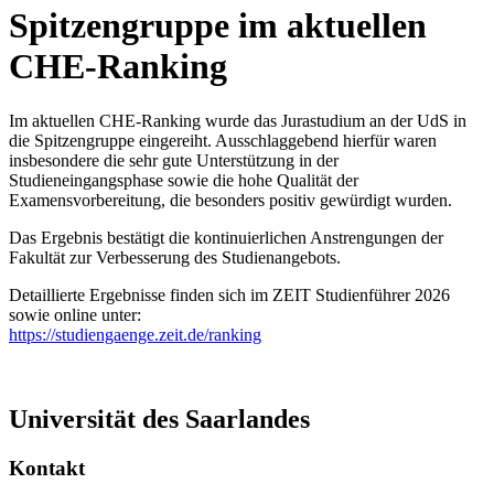
Spitzengruppe im aktuellen
CHE-Ranking
Im aktuellen CHE-Ranking wurde das Jurastudium an der UdS in
die Spitzengruppe eingereiht. Ausschlaggebend hierfür waren
insbesondere die sehr gute Unterstützung in der
Studieneingangsphase sowie die hohe Qualität der
Examensvorbereitung, die besonders positiv gewürdigt wurden.
Das Ergebnis bestätigt die kontinuierlichen Anstrengungen der
Fakultät zur Verbesserung des Studienangebots.
Detaillierte Ergebnisse finden sich im ZEIT Studienführer 2026
sowie online unter:
https://studiengaenge.zeit.de/ranking
Universität des Saarlandes
Kontakt