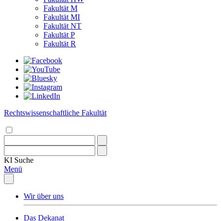
Fakultät M
Fakultät MI
Fakultät NT
Fakultät P
Fakultät R
Rechtswissenschaftliche Fakultät
KI
Suche
Menü
Wir über uns
Das Dekanat