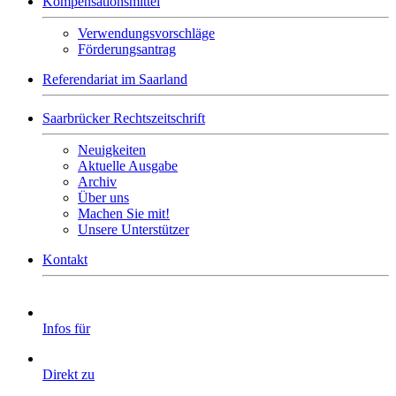
Kompensationsmittel
Verwendungsvorschläge
Förderungsantrag
Referendariat im Saarland
Saarbrücker Rechtszeitschrift
Neuigkeiten
Aktuelle Ausgabe
Archiv
Über uns
Machen Sie mit!
Unsere Unterstützer
Kontakt
Infos für
Direkt zu