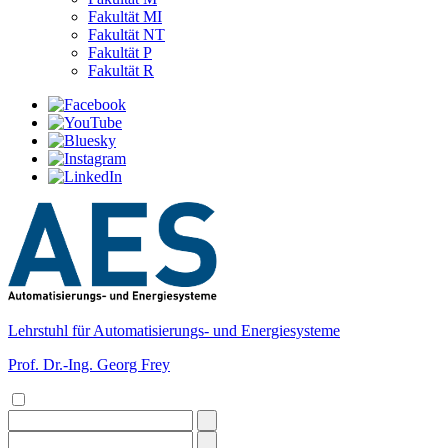
Fakultät MI
Fakultät NT
Fakultät P
Fakultät R
Lehrstuhl für Automatisierungs- und Energiesysteme
Prof. Dr.-Ing. Georg Frey