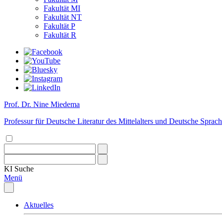
Fakultät MI
Fakultät NT
Fakultät P
Fakultät R
Prof. Dr. Nine Miedema
Professur für Deutsche Literatur des Mittelalters und Deutsche Sprac
KI
Suche
Menü
Aktuelles