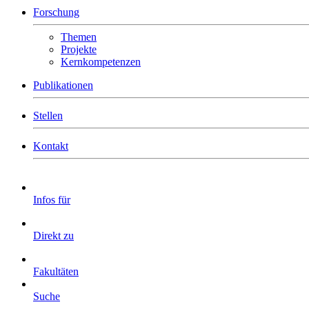
Forschung
Themen
Projekte
Kernkompetenzen
Publikationen
Stellen
Kontakt
Infos für
Direkt zu
Fakultäten
Suche