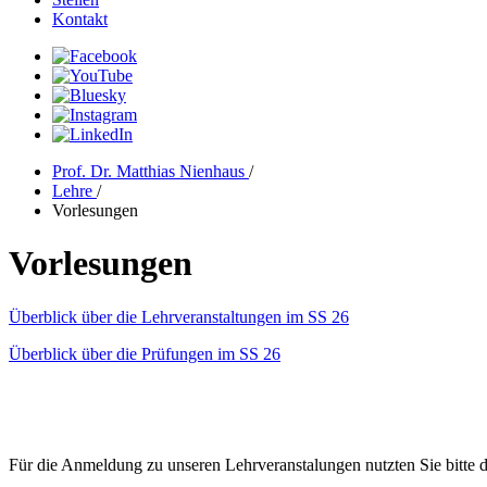
Kontakt
Prof. Dr. Matthias Nienhaus
/
Lehre
/
Vorlesungen
Vorlesungen
Überblick über die Lehrveranstaltungen im SS 26
Überblick über die Prüfungen im SS 26
Für die Anmeldung zu unseren Lehrveranstalungen nutzten Sie bitte 