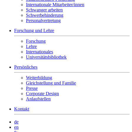
Internationale Mitarbeiter/innen
Schwanger arbeiten
Schwerbehinderung
Personalvertretung
Forschung und Lehre
Forschung
Lehre
Internationales
Universitätsbibliothek
Persönliches
Weiterbildung
Gleichstellung und Familie
Presse
Corporate Design
Anlaufstellen
Kontakt
de
en