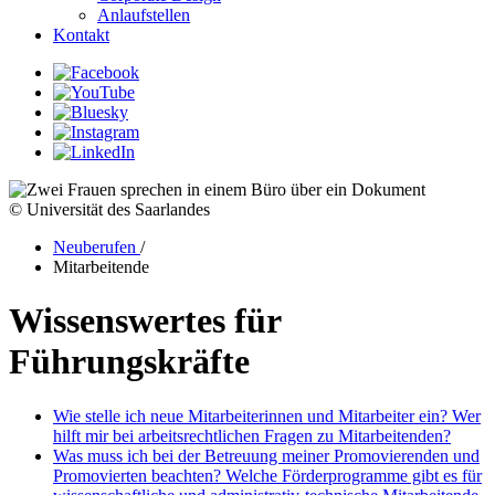
Anlaufstellen
Kontakt
© Universität des Saarlandes
Neuberufen
/
Mitarbeitende
Wissenswertes für
Führungskräfte
Wie stelle ich neue Mitarbeiterinnen und Mitarbeiter ein? Wer
hilft mir bei arbeitsrechtlichen Fragen zu Mitarbeitenden?
Was muss ich bei der Betreuung meiner Promovierenden und
Promovierten beachten? Welche Förderprogramme gibt es für