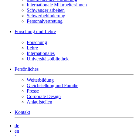
Internationale Mitarbeiter/innen
Schwanger arbeiten
Schwerbehinderung
Personalvertretung
Forschung und Lehre
Forschung
Lehre
Internationales
Universitätsbibliothek
Persönliches
Weiterbildung
Gleichstellung und Familie
Presse
Corporate Design
Anlaufstellen
Kontakt
de
en