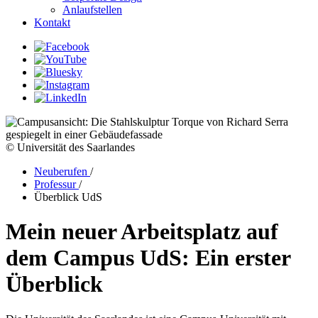
Anlaufstellen
Kontakt
© Universität des Saarlandes
Neuberufen
/
Professur
/
Überblick UdS
Mein neuer Arbeitsplatz auf
dem Campus UdS: Ein erster
Überblick