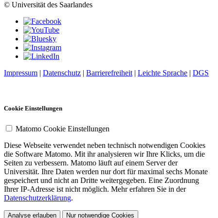
© Universität des Saarlandes
Impressum
|
Datenschutz
|
Barrierefreiheit
|
Leichte Sprache
|
DGS
Cookie Einstellungen
Matomo Cookie Einstellungen
Diese Webseite verwendet neben technisch notwendigen Cookies
die Software Matomo. Mit ihr analysieren wir Ihre Klicks, um die
Seiten zu verbessern. Matomo läuft auf einem Server der
Universität. Ihre Daten werden nur dort für maximal sechs Monate
gespeichert und nicht an Dritte weitergegeben. Eine Zuordnung
Ihrer IP-Adresse ist nicht möglich. Mehr erfahren Sie in der
Datenschutzerklärung
.
Analyse erlauben
Nur notwendige Cookies