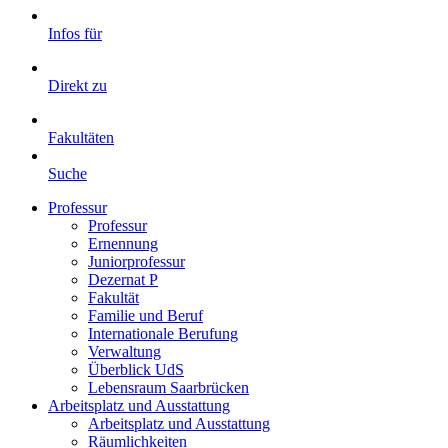
Infos für
Direkt zu
Fakultäten
Suche
Professur
Professur
Ernennung
Juniorprofessur
Dezernat P
Fakultät
Familie und Beruf
Internationale Berufung
Verwaltung
Überblick UdS
Lebensraum Saarbrücken
Arbeitsplatz und Ausstattung
Arbeitsplatz und Ausstattung
Räumlichkeiten