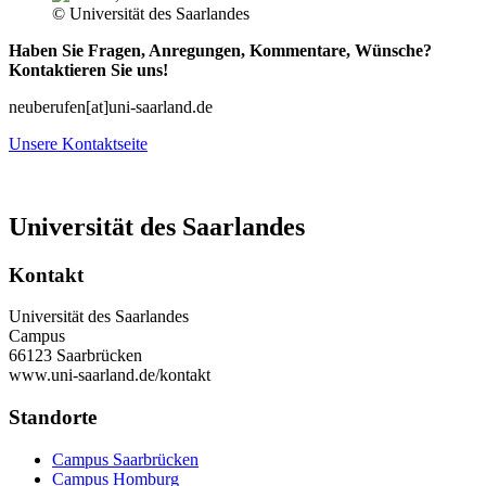
© Universität des Saarlandes
Haben Sie Fragen, Anregungen, Kommentare, Wünsche?
Kontaktieren Sie uns!
neuberufen[at]uni-saarland.de
Unsere Kontaktseite
Universität des Saarlandes
Kontakt
Universität des Saarlandes
Campus
66123 Saarbrücken
www.uni-saarland.de/kontakt
Standorte
Campus Saarbrücken
Campus Homburg