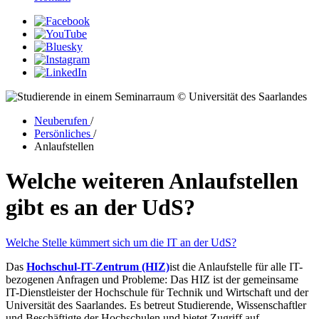
© Universität des Saarlandes
Neuberufen
/
Persönliches
/
Anlaufstellen
Welche weiteren Anlaufstellen
gibt es an der UdS?
Welche Stelle kümmert sich um die IT an der UdS?
Das
Hochschul-IT-Zentrum (HIZ)
ist die Anlaufstelle für alle IT-
bezogenen Anfragen und Probleme: Das HIZ ist der gemeinsame
IT-Dienstleister der Hochschule für Technik und Wirtschaft und der
Universität des Saarlandes. Es betreut Studierende, Wissenschaftler
und Beschäftigte der Hochschulen und bietet Zugriff auf