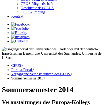
CEUS-Mitgliedschaft
Geschichte des CEUS
CEUS-Ordnung
Kontakt
CEUS
/
Europa-Portal
/
Vergangene Veranstaltungen des CEUS
/
Sommersemester 2014
Sommersemester 2014
Veranstaltungen des Europa-Kollegs