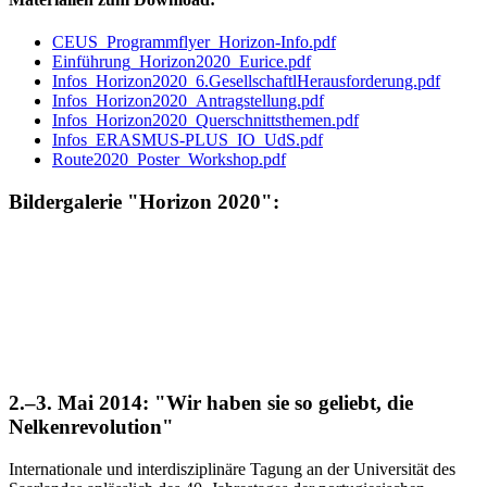
CEUS_Programmflyer_Horizon-Info.pdf
Einführung_Horizon2020_Eurice.pdf
Infos_Horizon2020_6.GesellschaftlHerausforderung.pdf
Infos_Horizon2020_Antragstellung.pdf
Infos_Horizon2020_Querschnittsthemen.pdf
Infos_ERASMUS-PLUS_IO_UdS.pdf
Route2020_Poster_Workshop.pdf
Bildergalerie "Horizon 2020":
2.–3. Mai 2014: "Wir haben sie so geliebt, die
Nelkenrevolution"
Internationale und interdisziplinäre Tagung an der Universität des