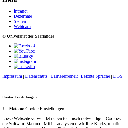
Intranet
Dezernate
Stellen
Webteam
© Universität des Saarlandes
Impressum
|
Datenschutz
|
Barrierefreiheit
|
Leichte Sprache
|
DGS
Cookie Einstellungen
Matomo Cookie Einstellungen
Diese Webseite verwendet neben technisch notwendigen Cookies
die Software Matomo. Mit ihr analysieren wir Ihre Klicks, um die