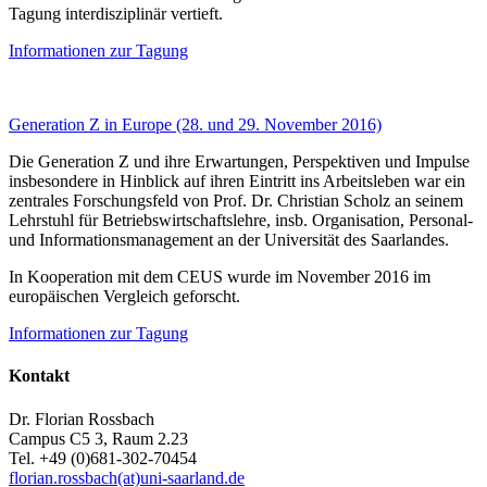
Tagung interdisziplinär vertieft.
Informationen zur Tagung
Generation Z in Europe (28. und 29. November 2016)
Die Generation Z und ihre Erwartungen, Perspektiven und Impulse
insbesondere in Hinblick auf ihren Eintritt ins Arbeitsleben war ein
zentrales Forschungsfeld von Prof. Dr. Christian Scholz an seinem
Lehrstuhl für Betriebswirtschaftslehre, insb. Organisation, Personal-
und Informationsmanagement an der Universität des Saarlandes.
In Kooperation mit dem CEUS wurde im November 2016 im
europäischen Vergleich geforscht.
Informationen zur Tagung
Kontakt
Dr. Florian Rossbach
Campus C5 3, Raum 2.23
Tel. +49 (0)681-302-70454
florian.rossbach(at)uni-saarland.de