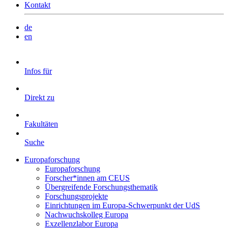
Kontakt
de
en
Infos für
Direkt zu
Fakultäten
Suche
Europaforschung
Europaforschung
Forscher*innen am CEUS
Übergreifende Forschungsthematik
Forschungsprojekte
Einrichtungen im Europa-Schwerpunkt der UdS
Nachwuchskolleg Europa
Exzellenzlabor Europa