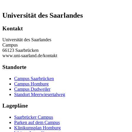
Universität des Saarlandes
Kontakt
Universität des Saarlandes
Campus
66123 Saarbrücken
www.uni-saarland.de/kontakt
Standorte
Campus Saarbrücken
Campus Homburg
Campus Dudweiler
Standort Meerwiesertalweg
Lagepläne
Saarbrücker Campus
Parken auf dem Campus
Klinikumsplan Homburg