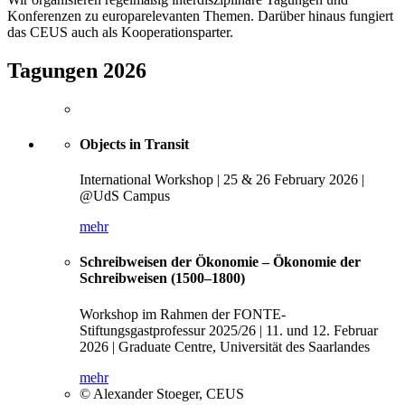
Konferenzen zu europarelevanten Themen. Darüber hinaus fungiert
das CEUS auch als Kooperationsparter.
Tagungen 2026
Objects in Transit
International Workshop | 25 & 26 February 2026 |
@UdS Campus
mehr
Schreibweisen der Ökonomie – Ökonomie der
Schreibweisen (1500–1800)
Workshop im Rahmen der FONTE-
Stiftungsgastprofessur 2025/26 | 11. und 12. Februar
2026 | Graduate Centre, Universität des Saarlandes
mehr
© Alexander Stoeger, CEUS