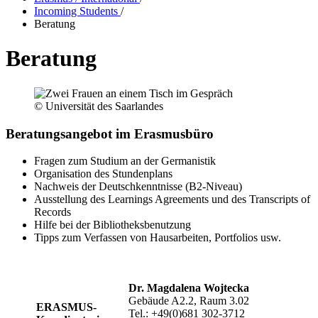
Incoming Students
/
Beratung
Beratung
© Universität des Saarlandes
Beratungsangebot im Erasmusbüro
Fragen zum Studium an der Germanistik
Organisation des Stundenplans
Nachweis der Deutschkenntnisse (B2-Niveau)
Ausstellung des Learnings Agreements und des Transcripts of
Records
Hilfe bei der Bibliotheksbenutzung
Tipps zum Verfassen von Hausarbeiten, Portfolios usw.
Dr. Magdalena Wojtecka
Gebäude A2.2, Raum 3.02
ERASMUS-
Tel.: +49(0)681 302-3712