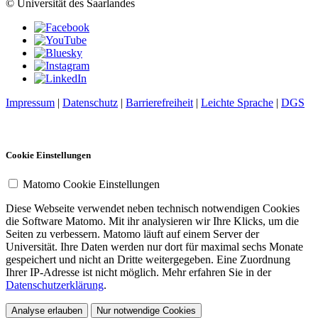
© Universität des Saarlandes
Impressum
|
Datenschutz
|
Barrierefreiheit
|
Leichte Sprache
|
DGS
Cookie Einstellungen
Matomo Cookie Einstellungen
Diese Webseite verwendet neben technisch notwendigen Cookies
die Software Matomo. Mit ihr analysieren wir Ihre Klicks, um die
Seiten zu verbessern. Matomo läuft auf einem Server der
Universität. Ihre Daten werden nur dort für maximal sechs Monate
gespeichert und nicht an Dritte weitergegeben. Eine Zuordnung
Ihrer IP-Adresse ist nicht möglich. Mehr erfahren Sie in der
Datenschutzerklärung
.
Analyse erlauben
Nur notwendige Cookies