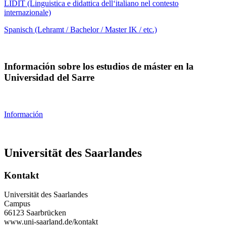
LIDIT (Linguistica e didattica dell‘italiano nel contesto
internazionale)
Spanisch (Lehramt / Bachelor / Master IK / etc.)
Información sobre los estudios de máster en la
Universidad del Sarre
Información
Universität des Saarlandes
Kontakt
Universität des Saarlandes
Campus
66123 Saarbrücken
www.uni-saarland.de/kontakt