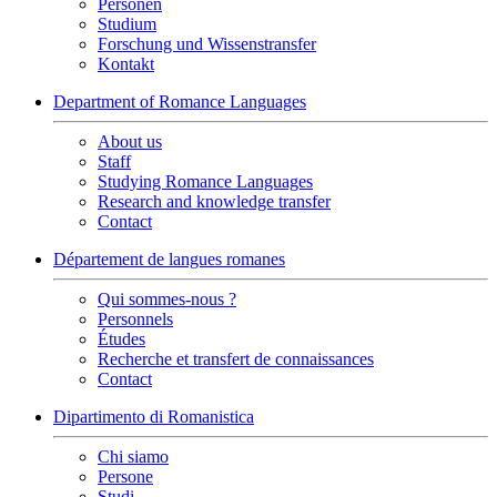
Personen
Studium
Forschung und Wissenstransfer
Kontakt
Department of Romance Languages
About us
Staff
Studying Romance Languages
Research and knowledge transfer
Contact
Département de langues romanes
Qui sommes-nous ?
Personnels
Études
Recherche et transfert de connaissances
Contact
Dipartimento di Romanistica
Chi siamo
Persone
Studi