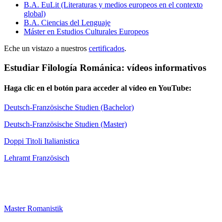
B.A. EuLit (Literaturas y medios europeos en el contexto
global)
B.A. Ciencias del Lenguaje
Máster en Estudios Culturales Europeos
Eche un vistazo a nuestros
certificados
.
Estudiar Filología Románica: vídeos informativos
Haga clic en el botón para acceder al vídeo en YouTube:
Deutsch-Französische Studien (Bachelor)
Deutsch-Französische Studien (Master)
Doppi Titoli Italianistica
Lehramt Französisch
Master Romanistik