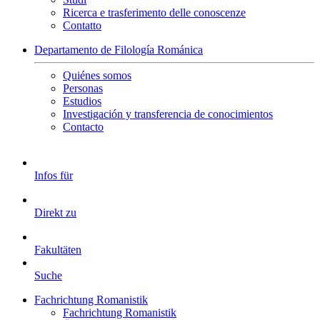
Ricerca e trasferimento delle conoscenze
Contatto
Departamento de Filología Románica
Quiénes somos
Personas
Estudios
Investigación y transferencia de conocimientos
Contacto
Infos für
Direkt zu
Fakultäten
Suche
Fachrichtung Romanistik
Fachrichtung Romanistik