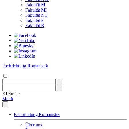
Fakultät M
Fakultät MI
Fakultät NT
Fakultät P
Fakultät R
Fachrichtung Romanistik
KI
Suche
Menü
Fachrichtung Romanistik
Über uns