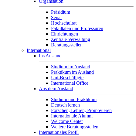
Organisation
Präsidium
Senat
Hochschulrat
Fakultäten und Professuren
Einrichtungen
Zentrale Verwaltung
Beratungsstellen
International
Ins Ausland
Studium im Ausland
Praktikum im Ausland
Uni-Beschäftigte
International Office
Aus dem Ausland
Studium und Praktikum
Deutsch lernen
Forschen, Lehren, Promovieren
Internationale Alumni
Welcome Center
Weitere Beratungsstellen
Internationales Profil