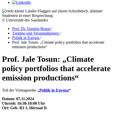
© Universität des Saarlandes
Prof. Dr. Daniela Braun
/
Termine und Veranstaltungen
/
Politik in Europa
/
Prof. Jale Tosun: „Climate policy portfolios that accelerate
emission productions“
Prof. Jale Tosun: „Climate
policy portfolios that accelerate
emission productions“
Teil der Vortragsreihe
„
Politik in Europa
“
Datum: 07.11.2024
Uhrzeit: 16:30-18:00 Uhr
Ort: Geb. B3 1, Hörsaal II