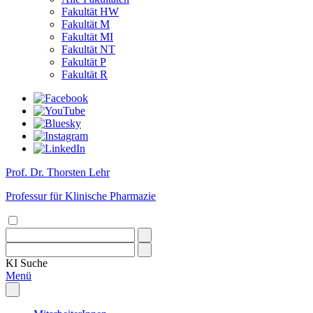
Fakultät HW
Fakultät M
Fakultät MI
Fakultät NT
Fakultät P
Fakultät R
Prof. Dr. Thorsten Lehr
Professur für Klinische Pharmazie
KI
Suche
Menü