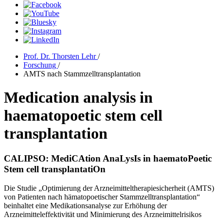
Prof. Dr. Thorsten Lehr
/
Forschung
/
AMTS nach Stammzelltransplantation
Medication analysis in
haematopoetic stem cell
transplantation
CALIPSO: MediCAtion AnaLysIs in haematoPoetic
Stem cell transplantatiOn
Die Studie „Optimierung der Arzneimitteltherapiesicherheit (AMTS)
von Patienten nach hämatopoetischer Stammzelltransplantation“
beinhaltet eine Medikationsanalyse zur Erhöhung der
Arzneimitteleffektivität und Minimierung des Arzneimittelrisikos