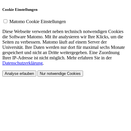
Cookie Einstellungen
Matomo Cookie Einstellungen
Diese Webseite verwendet neben technisch notwendigen Cookies
die Software Matomo. Mit ihr analysieren wir Ihre Klicks, um die
Seiten zu verbessern. Matomo läuft auf einem Server der
Universität. Ihre Daten werden nur dort für maximal sechs Monate
gespeichert und nicht an Dritte weitergegeben. Eine Zuordnung
Ihrer IP-Adresse ist nicht möglich. Mehr erfahren Sie in der
Datenschutzerklärung
.
Analyse erlauben
Nur notwendige Cookies