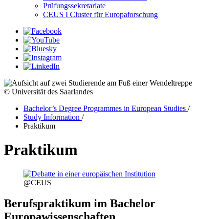
Prüfungssekretariate
CEUS I Cluster für Europaforschung
© Universität des Saarlandes
Bachelor’s Degree Programmes in European Studies
/
Study Information
/
Praktikum
Praktikum
@CEUS
Berufspraktikum im Bachelor
Europawissenschaften