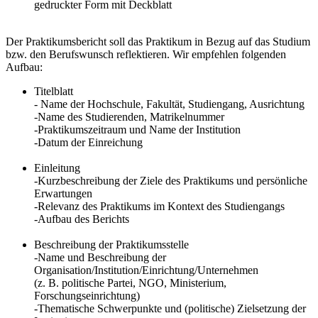
gedruckter Form mit Deckblatt
Der Praktikumsbericht soll das Praktikum in Bezug auf das Studium
bzw. den Berufswunsch reflektieren. Wir empfehlen folgenden
Aufbau:
Titelblatt
- Name der Hochschule, Fakultät, Studiengang, Ausrichtung
-Name des Studierenden, Matrikelnummer
-Praktikumszeitraum und Name der Institution
-Datum der Einreichung
Einleitung
-Kurzbeschreibung der Ziele des Praktikums und persönliche
Erwartungen
-Relevanz des Praktikums im Kontext des Studiengangs
-Aufbau des Berichts
Beschreibung der Praktikumsstelle
-Name und Beschreibung der
Organisation/Institution/Einrichtung/Unternehmen
(z. B. politische Partei, NGO, Ministerium,
Forschungseinrichtung)
-Thematische Schwerpunkte und (politische) Zielsetzung der