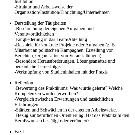
Institution
-Struktur und Arbeitsweise der
Organisation/Institution/Einrichtung/Unternehmen
Darstellung der Tätigkeiten
-Beschreibung der eigenen Aufgaben und
Verantwortlichkeiten
-Eingliederung in das Team/Abteilung
-Beispiele für konkrete Projekte oder Aufgaben (z. B.
Mitarbeit an politischen Kampagnen, Erstellung von
Berichten, Organisation von Veranstaltungen)
-Besondere Herausforderungen, Lösungsansätze und
persönliche Lernerfolge.
-Verknüpfung von Studieninhalten mit der Praxis
Reflexion
-Bewertung des Praktikums: Was wurde gelernt? Welche
Kompetenzen wurden erworben?
-Vergleich zwischen Erwartungen und tatsächlichen
Erfahrungen
-Stärken und Schwächen in der eigenen Arbeitsweise.
-Bezug zur beruflichen Orientierung: Hat das Praktikum den
Berufswunsch bestätigt oder verändert?
Fazit