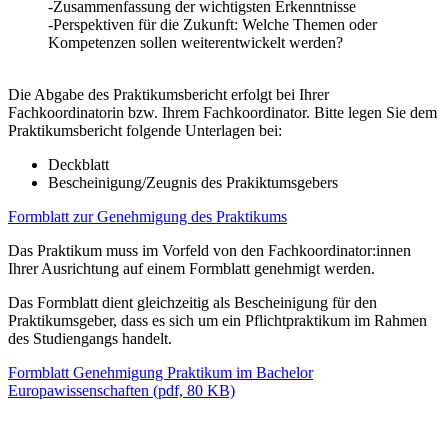
-Zusammenfassung der wichtigsten Erkenntnisse
-Perspektiven für die Zukunft: Welche Themen oder
Kompetenzen sollen weiterentwickelt werden?
Die Abgabe des Praktikumsbericht erfolgt bei Ihrer
Fachkoordinatorin bzw. Ihrem Fachkoordinator. Bitte legen Sie dem
Praktikumsbericht folgende Unterlagen bei:
Deckblatt
Bescheinigung/Zeugnis des Prakiktumsgebers
Formblatt zur Genehmigung des Praktikums
Das Praktikum muss im Vorfeld von den Fachkoordinator:innen
Ihrer Ausrichtung auf einem Formblatt genehmigt werden.
Das Formblatt dient gleichzeitig als Bescheinigung für den
Praktikumsgeber, dass es sich um ein Pflichtpraktikum im Rahmen
des Studiengangs handelt.
Formblatt Genehmigung Praktikum im Bachelor
Europawissenschaften (pdf, 80 KB)