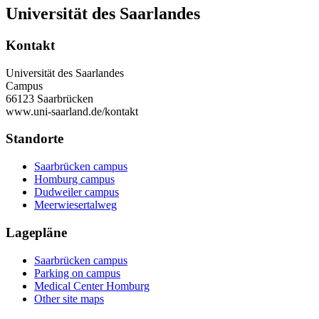
Universität des Saarlandes
Kontakt
Universität des Saarlandes
Campus
66123 Saarbrücken
www.uni-saarland.de/kontakt
Standorte
Saarbrücken campus
Homburg campus
Dudweiler campus
Meerwiesertalweg
Lagepläne
Saarbrücken campus
Parking on campus
Medical Center Homburg
Other site maps