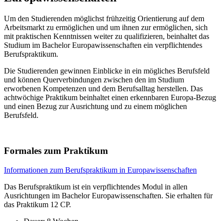
Um den Studierenden möglichst frühzeitig Orientierung auf dem
Arbeitsmarkt zu ermöglichen und um ihnen zur ermöglichen, sich
mit praktischen Kenntnissen weiter zu qualifizieren, beinhaltet das
Studium im Bachelor Europawissenschaften ein verpflichtendes
Berufspraktikum.
Die Studierenden gewinnen Einblicke in ein mögliches Berufsfeld
und können Querverbindungen zwischen den im Studium
erworbenen Kompetenzen und dem Berufsalltag herstellen. Das
achtwöchige Praktikum beinhaltet einen erkennbaren Europa-Bezug
und einen Bezug zur Ausrichtung und zu einem möglichen
Berufsfeld.
Formales zum Praktikum
Informationen zum Berufspraktikum in Europawissenschaften
Das Berufspraktikum ist ein verpflichtendes Modul in allen
Ausrichtungen im Bachelor Europawissenschaften. Sie erhalten für
das Praktikum 12 CP.