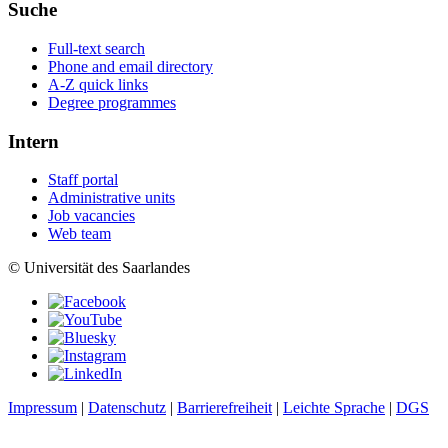
Suche
Full-text search
Phone and email directory
A-Z quick links
Degree programmes
Intern
Staff portal
Administrative units
Job vacancies
Web team
© Universität des Saarlandes
Impressum
|
Datenschutz
|
Barrierefreiheit
|
Leichte Sprache
|
DGS