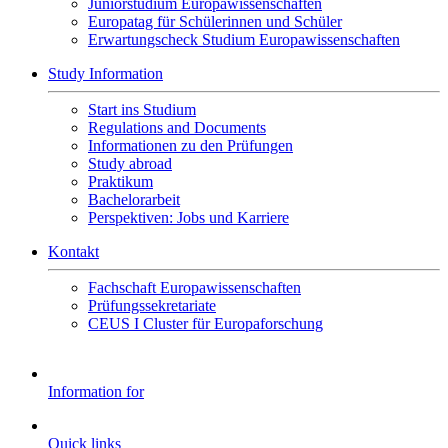
Juniorstudium Europawissenschaften
Europatag für Schülerinnen und Schüler
Erwartungscheck Studium Europawissenschaften
Study Information
Start ins Studium
Regulations and Documents
Informationen zu den Prüfungen
Study abroad
Praktikum
Bachelorarbeit
Perspektiven: Jobs und Karriere
Kontakt
Fachschaft Europawissenschaften
Prüfungssekretariate
CEUS I Cluster für Europaforschung
Information for
Quick links