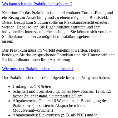
Wo kann ich mein Praktikum absolvieren?
Kriterium für das Praktikum ist ein erkennbarer Europa-Bezug und
ein Bezug zur Ausrichtung und zu einem möglichen Berufsfeld.
Dieser Bezug zum Studium sollte im Praktikumsbericht erläutert
werden. Dabei sollten Sie Eigeninitiative ergreifen und Ihre
individuellen Interessen berücksichtigen. Sie können sich von der
Studienkoordination zu möglichen Praktikumsgebern beraten
lassen.
Das Praktikum muss im Vorfeld genehmigt werden. Hierzu
benötigen Sie das entsprechende Formblatt und die Unterschrift der
Fachkoordinator:innen Ihrer Ausrichtung.
Wie muss der Praktikumsbericht aussehen?
Der Praktikumsbericht sollte folgende formalen Vorgaben haben:
Umfang: ca. 5-8 Seiten
Schriftart und Formatierung: Times New Roman, 12 pt, 1,5-
facher Zeilenabstand, Seitenränder 2,5 cm
Abgabetermin: Generell 6 Wochen nach Beendigung des
Praktikums (ansonsten in Absprache mit den
Modulverantwortlichen)
Abgabemodus: Elektronisch (z. B. als PDF) und in