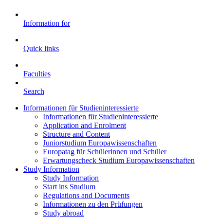
Information for
Quick links
Faculties
Search
Informationen für Studieninteressierte
Informationen für Studieninteressierte
Application and Enrolment
Structure and Content
Juniorstudium Europawissenschaften
Europatag für Schülerinnen und Schüler
Erwartungscheck Studium Europawissenschaften
Study Information
Study Information
Start ins Studium
Regulations and Documents
Informationen zu den Prüfungen
Study abroad