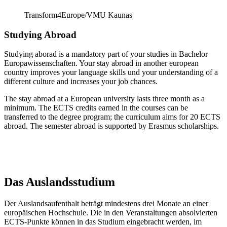
Transform4Europe/VMU Kaunas
Studying Abroad
Studying aborad is a mandatory part of your studies in Bachelor
Europawissenschaften. Your stay abroad in another european
country improves your language skills und your understanding of a
different culture and increases your job chances.
The stay abroad at a European university lasts three month as a
minimum. The ECTS credits earned in the courses can be
transferred to the degree program; the curriculum aims for 20 ECTS
abroad. The semester abroad is supported by Erasmus scholarships.
Das Auslandsstudium
Der Auslandsaufenthalt beträgt mindestens drei Monate an einer
europäischen Hochschule. Die in den Veranstaltungen absolvierten
ECTS-Punkte können in das Studium eingebracht werden, im