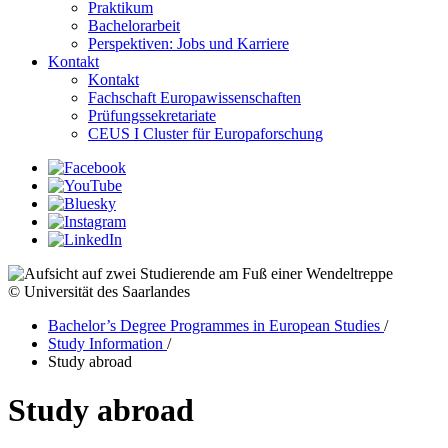
Praktikum
Bachelorarbeit
Perspektiven: Jobs und Karriere
Kontakt
Kontakt
Fachschaft Europawissenschaften
Prüfungssekretariate
CEUS I Cluster für Europaforschung
© Universität des Saarlandes
Bachelor’s Degree Programmes in European Studies
/
Study Information
/
Study abroad
Study abroad