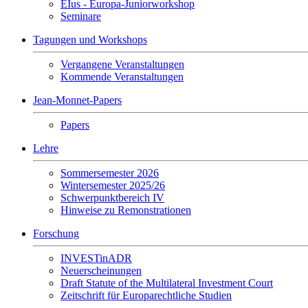
EIus - Europa-Juniorworkshop
Seminare
Tagungen und Workshops
Vergangene Veranstaltungen
Kommende Veranstaltungen
Jean-Monnet-Papers
Papers
Lehre
Sommersemester 2026
Wintersemester 2025/26
Schwerpunktbereich IV
Hinweise zu Remonstrationen
Forschung
INVESTinADR
Neuerscheinungen
Draft Statute of the Multilateral Investment Court
Zeitschrift für Europarechtliche Studien