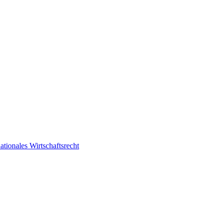
ationales Wirtschaftsrecht