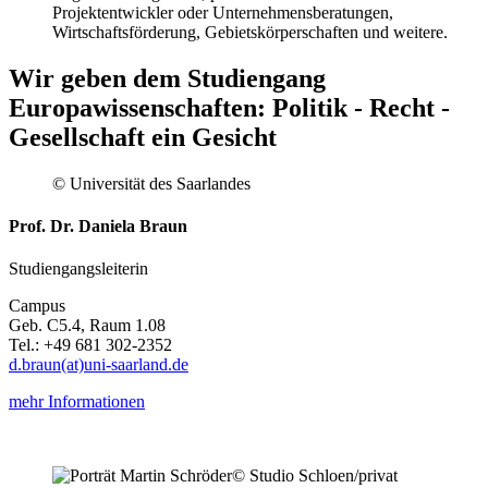
Projektentwickler oder Unternehmensberatungen,
Wirtschaftsförderung, Gebietskörperschaften und weitere.
Wir geben dem Studiengang
Europawissenschaften: Politik - Recht -
Gesellschaft ein Gesicht
© Universität des Saarlandes
Prof. Dr. Daniela Braun
Studiengangsleiterin
Campus
Geb. C5.4, Raum 1.08
Tel.: +49 681 302-2352
d.braun(at)uni-saarland.de
mehr Informationen
© Studio Schloen/privat