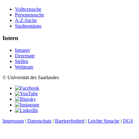
Volltextsuche
Personensuche
A-Z-Suche
Studiengänge
Intern
Intranet
Dezernate
Stellen
Webteam
© Universität des Saarlandes
Impressum
|
Datenschutz
|
Barrierefreiheit
|
Leichte Sprache
|
DGS