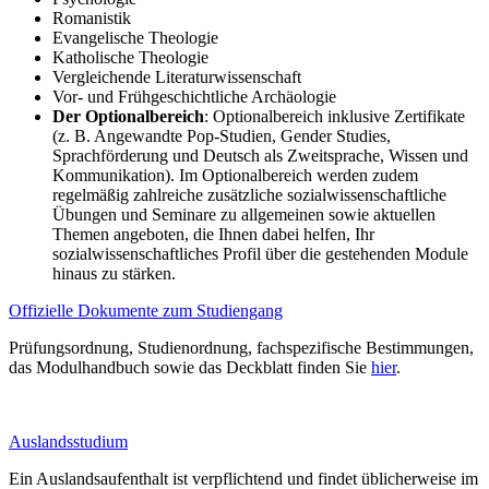
Romanistik
Evangelische Theologie
Katholische Theologie
Vergleichende Literaturwissenschaft
Vor- und Frühgeschichtliche Archäologie
Der Optionalbereich
: Optionalbereich inklusive Zertifikate
(z. B. Angewandte Pop-Studien, Gender Studies,
Sprachförderung und Deutsch als Zweitsprache, Wissen und
Kommunikation). Im Optionalbereich werden zudem
regelmäßig zahlreiche zusätzliche sozialwissenschaftliche
Übungen und Seminare zu allgemeinen sowie aktuellen
Themen angeboten, die Ihnen dabei helfen, Ihr
sozialwissenschaftliches Profil über die gestehenden Module
hinaus zu stärken.
Offizielle Dokumente zum Studiengang
Prüfungsordnung, Studienordnung, fachspezifische Bestimmungen,
das Modulhandbuch sowie das Deckblatt finden Sie
hier
.
Auslandsstudium
Ein Auslandsaufenthalt ist verpflichtend und findet üblicherweise im