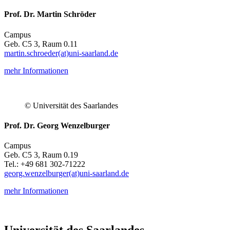
Prof. Dr. Martin Schröder
Campus
Geb. C5 3, Raum 0.11
martin.schroeder(at)uni-saarland.de
mehr Informationen
© Universität des Saarlandes
Prof. Dr. Georg Wenzelburger
Campus
Geb. C5 3, Raum 0.19
Tel.: +49 681 302-71222
georg.wenzelburger(at)uni-saarland.de
mehr Informationen