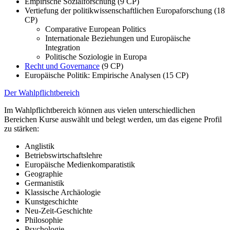
Empirische Sozialforschung (9 CP)
Vertiefung der politikwissenschaftlichen Europaforschung (18
CP)
Comparative European Politics
Internationale Beziehungen und Europäische
Integration
Politische Soziologie in Europa
Recht und Governance
(9 CP)
Europäische Politik: Empirische Analysen (15 CP)
Der Wahlpflichtbereich
Im Wahlpflichtbereich können aus vielen unterschiedlichen
Bereichen Kurse auswählt und belegt werden, um das eigene Profil
zu stärken:
Anglistik
Betriebswirtschaftslehre
Europäische Medienkomparatistik
Geographie
Germanistik
Klassische Archäologie
Kunstgeschichte
Neu-Zeit-Geschichte
Philosophie
Psychologie