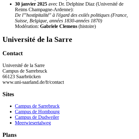
30 janvier 2025
avec Dr. Delphine Diaz (Université de
Reims Champagne-Ardenne):
De l'"hostipitalité" à l'égard des exilés politiques (France,
Suisse, Belgique, années 1830-années 1870)
Modération:
Gabriele Clemens
(histoire)
Université de la Sarre
Contact
Université de la Sarre
Campus de Sarrebruck
66123 Saarbrücken
www.uni-saarland.de/fr/contact
Sites
Campus de Sarrebruck
Campus de Hombourg
Campus de Dudweiler
Meerwiesertalweg
Plans