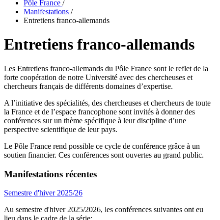
Pôle France
/
Manifestations
/
Entretiens franco-allemands
Entretiens franco-allemands
Les Entretiens franco-allemands du Pôle France sont le reflet de la
forte coopération de notre Université avec des chercheuses et
chercheurs français de différents domaines d’expertise.
A l’initiative des spécialités, des chercheuses et chercheurs de toute
la France et de l’espace francophone sont invités à donner des
conférences sur un thème spécifique à leur discipline d’une
perspective scientifique de leur pays.
Le Pôle France rend possible ce cycle de conférence grâce à un
soutien financier. Ces conférences sont ouvertes au grand public.
Manifestations récentes
Semestre d'hiver 2025/26
Au semestre d'hiver 2025/2026, les conférences suivantes ont eu
lieu dans le cadre de la série: