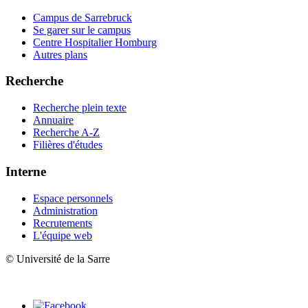
Campus de Sarrebruck
Se garer sur le campus
Centre Hospitalier Homburg
Autres plans
Recherche
Recherche plein texte
Annuaire
Recherche A-Z
Filières d'études
Interne
Espace personnels
Administration
Recrutements
L'équipe web
© Université de la Sarre