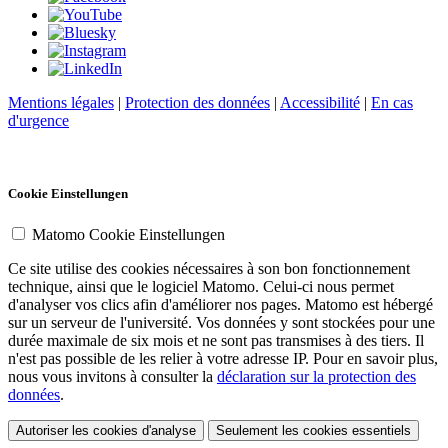
Mentions légales
|
Protection des données
|
Accessibilité
|
En cas
d'urgence
Cookie Einstellungen
Matomo Cookie Einstellungen
Ce site utilise des cookies nécessaires à son bon fonctionnement
technique, ainsi que le logiciel Matomo. Celui-ci nous permet
d'analyser vos clics afin d'améliorer nos pages. Matomo est hébergé
sur un serveur de l'université. Vos données y sont stockées pour une
durée maximale de six mois et ne sont pas transmises à des tiers. Il
n'est pas possible de les relier à votre adresse IP. Pour en savoir plus,
nous vous invitons à consulter la
déclaration sur la protection des
données
.
Autoriser les cookies d'analyse
Seulement les cookies essentiels