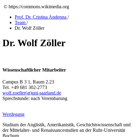
© https://commons.wikimedia.org
Prof. Dr. Cristina Andenna
/
Team
/
Dr. Wolf Zöller
Dr. Wolf Zöller
Wissenschaftlicher Mitarbeiter
Campus B 3 1, Raum 2.23
Tel. +49 681 302-2773
wolf.zoeller(at)uni-saarland.de
Sprechstunde: nach Vereinbarung
Werdegang
Studium der Anglistik, Amerikanistik, Geschichtswissenschaft und
der Mittelalter- und Renaissancestudien an der Ruhr-Universität
Bochum