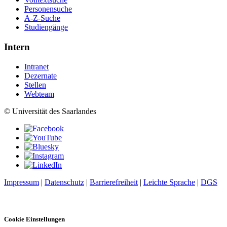
Personensuche
A-Z-Suche
Studiengänge
Intern
Intranet
Dezernate
Stellen
Webteam
© Universität des Saarlandes
Impressum
|
Datenschutz
|
Barrierefreiheit
|
Leichte Sprache
|
DGS
Cookie Einstellungen