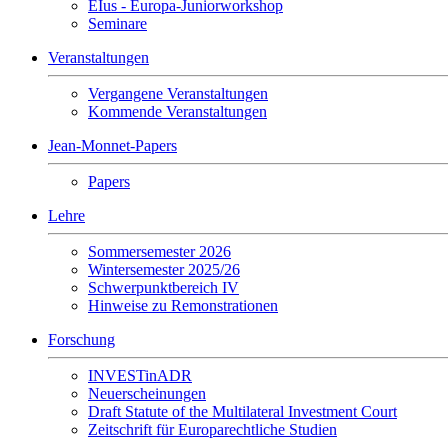
EIus - Europa-Juniorworkshop
Seminare
Veranstaltungen
Vergangene Veranstaltungen
Kommende Veranstaltungen
Jean-Monnet-Papers
Papers
Lehre
Sommersemester 2026
Wintersemester 2025/26
Schwerpunktbereich IV
Hinweise zu Remonstrationen
Forschung
INVESTinADR
Neuerscheinungen
Draft Statute of the Multilateral Investment Court
Zeitschrift für Europarechtliche Studien