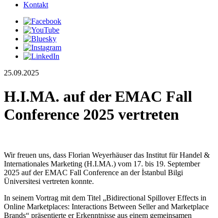
Kontakt
25.09.2025
H.I.MA. auf der EMAC Fall
Conference 2025 vertreten
Wir freuen uns, dass Florian Weyerhäuser das Institut für Handel &
Internationales Marketing (H.I.MA.) vom 17. bis 19. September
2025 auf der EMAC Fall Conference an der İstanbul Bilgi
Üniversitesi vertreten konnte.
In seinem Vortrag mit dem Titel „Bidirectional Spillover Effects in
Online Marketplaces: Interactions Between Seller and Marketplace
Brands“ präsentierte er Erkenntnisse aus einem gemeinsamen