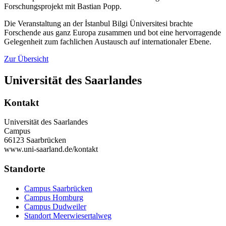
Forschungsprojekt mit Bastian Popp.
Die Veranstaltung an der İstanbul Bilgi Üniversitesi brachte
Forschende aus ganz Europa zusammen und bot eine hervorragende
Gelegenheit zum fachlichen Austausch auf internationaler Ebene.
Zur Übersicht
Universität des Saarlandes
Kontakt
Universität des Saarlandes
Campus
66123 Saarbrücken
www.uni-saarland.de/kontakt
Standorte
Campus Saarbrücken
Campus Homburg
Campus Dudweiler
Standort Meerwiesertalweg