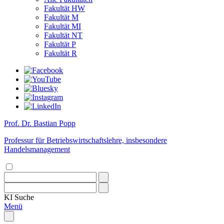
Fakultät HW
Fakultät M
Fakultät MI
Fakultät NT
Fakultät P
Fakultät R
Prof. Dr. Bastian Popp
Professur für Betriebswirtschaftslehre, insbesondere
Handelsmanagement
KI
Suche
Menü