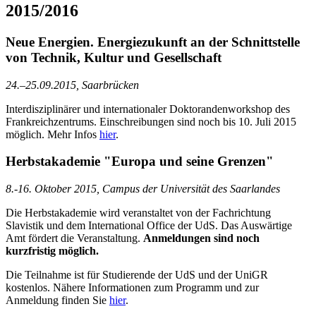
2015/2016
Neue Energien. Energiezukunft an der Schnittstelle
von Technik, Kultur und Gesellschaft
24.–25.09.2015, Saarbrücken
Interdisziplinärer und internationaler Doktorandenworkshop des
Frankreichzentrums. Einschreibungen sind noch bis 10. Juli 2015
möglich. Mehr Infos
hier
.
Herbstakademie "Europa und seine Grenzen"
8.-16. Oktober 2015, Campus der Universität des Saarlandes
Die Herbstakademie wird veranstaltet von der Fachrichtung
Slavistik und dem International Office der UdS. Das Auswärtige
Amt fördert die Veranstaltung.
Anmeldungen sind noch
kurzfristig möglich.
Die Teilnahme ist für Studierende der UdS und der UniGR
kostenlos. Nähere Informationen zum Programm und zur
Anmeldung finden Sie
hier
.