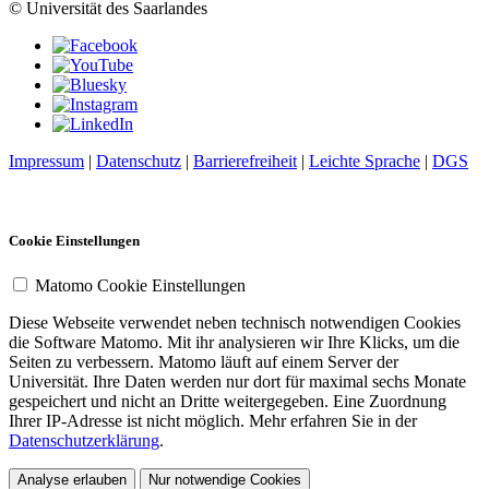
© Universität des Saarlandes
Impressum
|
Datenschutz
|
Barrierefreiheit
|
Leichte Sprache
|
DGS
Cookie Einstellungen
Matomo Cookie Einstellungen
Diese Webseite verwendet neben technisch notwendigen Cookies
die Software Matomo. Mit ihr analysieren wir Ihre Klicks, um die
Seiten zu verbessern. Matomo läuft auf einem Server der
Universität. Ihre Daten werden nur dort für maximal sechs Monate
gespeichert und nicht an Dritte weitergegeben. Eine Zuordnung
Ihrer IP-Adresse ist nicht möglich. Mehr erfahren Sie in der
Datenschutzerklärung
.
Analyse erlauben
Nur notwendige Cookies