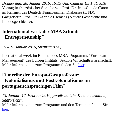
Donnerstag, 28. Januar 2016, 16.15 Uhr, Campus B3 1, R. 3.18
Vortrag in französischer Sprache von Prof. Dr. Jean-Claude Caron
im Rahmen des Deutsch-Französischen Diskurses (DFD).
Gastgeberin: Prof. Dr. Gabriele Clemens (Neuere Geschichte und
Landesgeschichte).
International week der MBA School:
"Entrepreneurship"
25.–29. Januar 2016, Sheffield (UK)
International week im Rahmen des MBA-Programms "European
Management" des Europa-Instituts, Sektion Wirtschaftswissenschaft.
Mehr Informationen zum Programm finden Sie
hier
.
Filmreihe der Europa-Gastprofessur:
"Kolonialismus und Postkolonialismus im
portugiesischsprachigen Film"
13. Januar–17. Februar 2016, jeweils 20 Uhr, Kino achteinhalb,
Saarbrücken
Mehr Informationen zum Programm und den Terminen finden Sie
hier
.