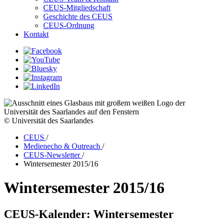
CEUS-Mitgliedschaft
Geschichte des CEUS
CEUS-Ordnung
Kontakt
© Universität des Saarlandes
CEUS
/
Medienecho & Outreach
/
CEUS-Newsletter
/
Wintersemester 2015/16
Wintersemester 2015/16
CEUS-Kalender: Wintersemester