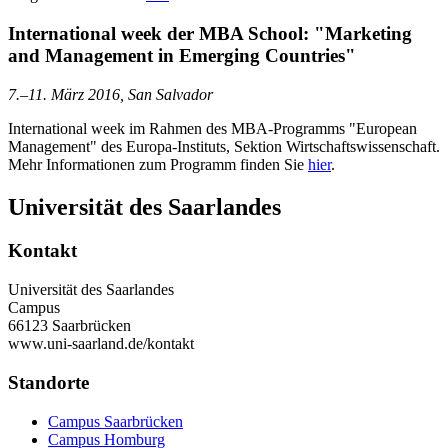
International week der MBA School: "Marketing
and Management in Emerging Countries"
7.–11. März 2016, San Salvador
International week im Rahmen des MBA-Programms "European
Management" des Europa-Instituts, Sektion Wirtschaftswissenschaft.
Mehr Informationen zum Programm finden Sie
hier
.
Universität des Saarlandes
Kontakt
Universität des Saarlandes
Campus
66123 Saarbrücken
www.uni-saarland.de/kontakt
Standorte
Campus Saarbrücken
Campus Homburg