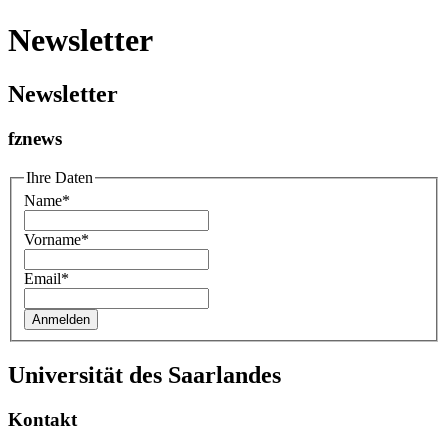
Newsletter
Newsletter
fznews
Ihre Daten
Name
*
Vorname
*
Email
*
Universität des Saarlandes
Kontakt