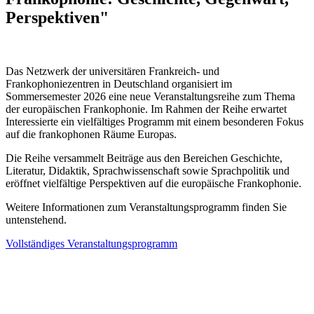
Perspektiven"
Das Netzwerk der universitären Frankreich- und
Frankophoniezentren in Deutschland organisiert im
Sommersemester 2026 eine neue Veranstaltungsreihe zum Thema
der europäischen Frankophonie. Im Rahmen der Reihe erwartet
Interessierte ein vielfältiges Programm mit einem besonderen Fokus
auf die frankophonen Räume Europas.
Die Reihe versammelt Beiträge aus den Bereichen Geschichte,
Literatur, Didaktik, Sprachwissenschaft sowie Sprachpolitik und
eröffnet vielfältige Perspektiven auf die europäische Frankophonie.
Weitere Informationen zum Veranstaltungsprogramm finden Sie
untenstehend.
Vollständiges Veranstaltungsprogramm