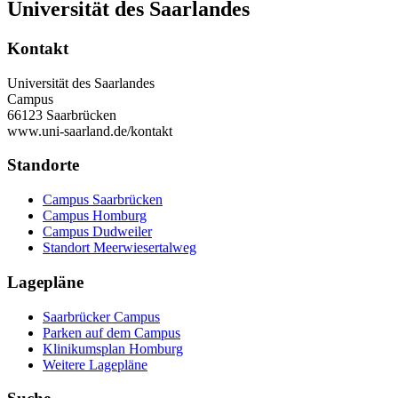
Universität des Saarlandes
Kontakt
Universität des Saarlandes
Campus
66123 Saarbrücken
www.uni-saarland.de/kontakt
Standorte
Campus Saarbrücken
Campus Homburg
Campus Dudweiler
Standort Meerwiesertalweg
Lagepläne
Saarbrücker Campus
Parken auf dem Campus
Klinikumsplan Homburg
Weitere Lagepläne