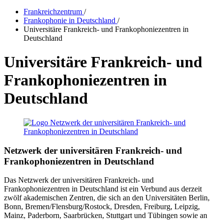
Frankreichzentrum
/
Frankophonie in Deutschland
/
Universitäre Frankreich- und Frankophoniezentren in
Deutschland
Universitäre Frankreich- und
Frankophoniezentren in
Deutschland
Netzwerk der universitären Frankreich- und
Frankophoniezentren in Deutschland
Das Netzwerk der universitären Frankreich- und
Frankophoniezentren in Deutschland ist ein Verbund aus derzeit
zwölf akademischen Zentren, die sich an den Universitäten Berlin,
Bonn, Bremen/Flensburg/Rostock, Dresden, Freiburg, Leipzig,
Mainz, Paderborn, Saarbrücken, Stuttgart und Tübingen sowie an