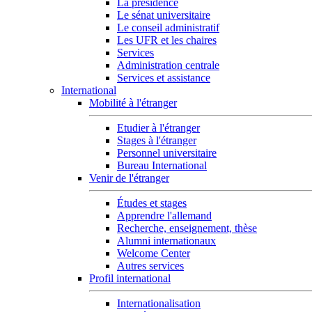
La présidence
Le sénat universitaire
Le conseil administratif
Les UFR et les chaires
Services
Administration centrale
Services et assistance
International
Mobilité à l'étranger
Etudier à l'étranger
Stages à l'étranger
Personnel universitaire
Bureau International
Venir de l'étranger
Études et stages
Apprendre l'allemand
Recherche, enseignement, thèse
Alumni internationaux
Welcome Center
Autres services
Profil international
Internationalisation