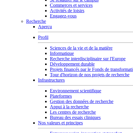
Commerces et services
Activités de loisirs
Engagez-vous
Recherche
Aperçu
Profil
Sciences de la vie et de la matière
Informatique
Recherche interdisciplinaire sur l'Europe
Développement durable
Projets financés par le Fonds de transformat
Tour d'horizon de nos projets de recherche
Infrastructures
Environnement scientifique
Plateformes
Gestion des données de recherche
Appui à la recherche
Les centres de recherche
Bureau des essais cliniques
Nos valeurs et principes