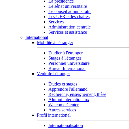
La présidence
Le sénat universitaire
Le conseil administratif
Les UFR et les chaires
Services
Administration centrale
Services et assistance
International
Mobilité à l'étranger
Etudier à l'étranger
Stages à l'étranger
Personnel universitaire
Bureau International
Venir de l'étranger
Études et stages
Apprendre l'allemand
Recherche, enseignement, thèse
Alumni internationaux
Welcome Center
Autres services
Profil international
Internationalisation