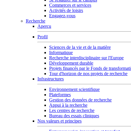
Commerces et services
Activités de loisirs
Engagez-vous
Recherche
Aperçu
Profil
Sciences de la vie et de la matière
Informatique
Recherche interdisciplinaire sur l'Europe
Développement durable
Projets financés par le Fonds de transformat
Tour d'horizon de nos projets de recherche
Infrastructures
Environnement scientifique
Plateformes
Gestion des données de recherche
Appui à la recherche
Les centres de recherche
Bureau des essais cliniques
Nos valeurs et principes