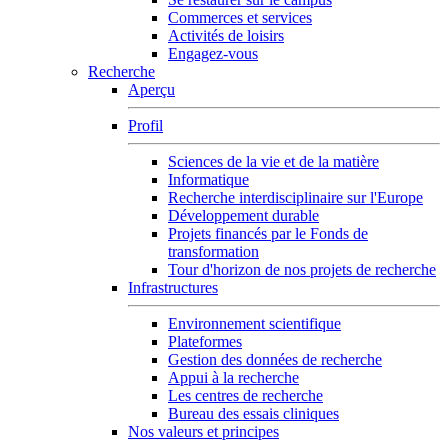
Commerces et services
Activités de loisirs
Engagez-vous
Recherche
Aperçu
Profil
Sciences de la vie et de la matière
Informatique
Recherche interdisciplinaire sur l'Europe
Développement durable
Projets financés par le Fonds de
transformation
Tour d'horizon de nos projets de recherche
Infrastructures
Environnement scientifique
Plateformes
Gestion des données de recherche
Appui à la recherche
Les centres de recherche
Bureau des essais cliniques
Nos valeurs et principes