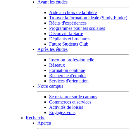
Avant les études
Aide au choix de la filière
Trouver la formation idéale (Study Finder)
Récits d'expériences
Programmes pour les scolaires
Découvrir la Sarre
Dépliants et brochures
Future Students Club
Après les études
Insertion professionnelle
Réseaux
Formation continue
Recherche d'emploi
Services d'orientation
Notre campus
Se restaurer sur le campus
Commerces et services
Activités de loisirs
Engagez-vous
Recherche
Aperçu