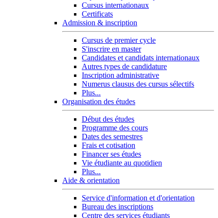
Cursus internationaux
Certificats
Admission & inscription
Cursus de premier cycle
S'inscrire en master
Candidates et candidats internationaux
Autres types de candidature
Inscription administrative
Numerus clausus des cursus sélectifs
Plus...
Organisation des études
Début des études
Programme des cours
Dates des semestres
Frais et cotisation
Financer ses études
Vie étudiante au quotidien
Plus...
Aide & orientation
Service d'information et d'orientation
Bureau des inscriptions
Centre des services étudiants