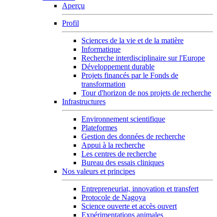
Aperçu
Profil
Sciences de la vie et de la matière
Informatique
Recherche interdisciplinaire sur l'Europe
Développement durable
Projets financés par le Fonds de
transformation
Tour d'horizon de nos projets de recherche
Infrastructures
Environnement scientifique
Plateformes
Gestion des données de recherche
Appui à la recherche
Les centres de recherche
Bureau des essais cliniques
Nos valeurs et principes
Entrepreneuriat, innovation et transfert
Protocole de Nagoya
Science ouverte et accès ouvert
Expérimentations animales