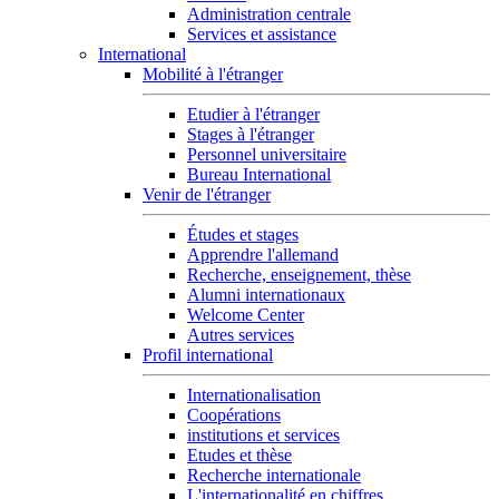
Administration centrale
Services et assistance
International
Mobilité à l'étranger
Etudier à l'étranger
Stages à l'étranger
Personnel universitaire
Bureau International
Venir de l'étranger
Études et stages
Apprendre l'allemand
Recherche, enseignement, thèse
Alumni internationaux
Welcome Center
Autres services
Profil international
Internationalisation
Coopérations
institutions et services
Etudes et thèse
Recherche internationale
L'internationalité en chiffres