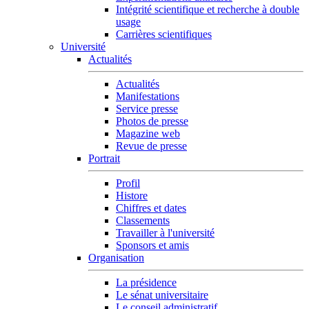
Intégrité scientifique et recherche à double
usage
Carrières scientifiques
Université
Actualités
Actualités
Manifestations
Service presse
Photos de presse
Magazine web
Revue de presse
Portrait
Profil
Histore
Chiffres et dates
Classements
Travailler à l'université
Sponsors et amis
Organisation
La présidence
Le sénat universitaire
Le conseil administratif