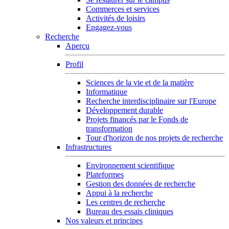
Commerces et services
Activités de loisirs
Engagez-vous
Recherche
Aperçu
Profil
Sciences de la vie et de la matière
Informatique
Recherche interdisciplinaire sur l'Europe
Développement durable
Projets financés par le Fonds de
transformation
Tour d'horizon de nos projets de recherche
Infrastructures
Environnement scientifique
Plateformes
Gestion des données de recherche
Appui à la recherche
Les centres de recherche
Bureau des essais cliniques
Nos valeurs et principes