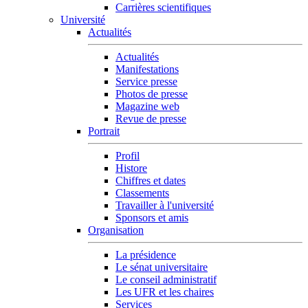
Carrières scientifiques
Université
Actualités
Actualités
Manifestations
Service presse
Photos de presse
Magazine web
Revue de presse
Portrait
Profil
Histore
Chiffres et dates
Classements
Travailler à l'université
Sponsors et amis
Organisation
La présidence
Le sénat universitaire
Le conseil administratif
Les UFR et les chaires
Services