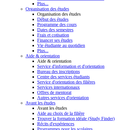
Plus...
Organisation des études
Organisation des études
Début des études
Programme des cours
Dates des semestres
Frais et cotisation
Financer ses études
Vie étudiante au quotidien
Plus...
Aide & orientation
Aide & orientation
Service d'information et d'orientation
Bureau des inscriptions
Centre des services étudiants
Service d'orientation des filières
Services internationaux
Offres de mentorat
Autres services d'orientation
Avant les études
Avant les études
Aide au choix de la filière
Trouver la formation idéale (Study Finder)
Récits d'expériences
Programmes pour les scolaires