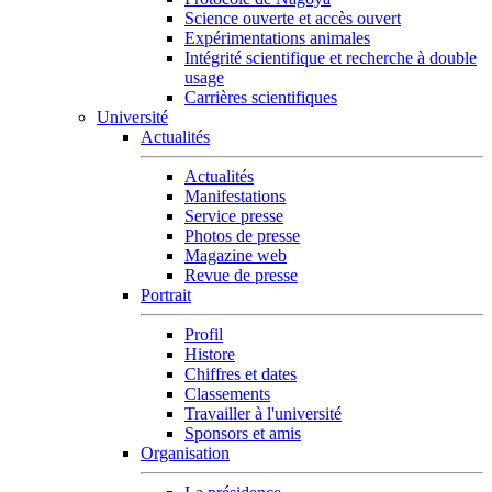
Science ouverte et accès ouvert
Expérimentations animales
Intégrité scientifique et recherche à double
usage
Carrières scientifiques
Université
Actualités
Actualités
Manifestations
Service presse
Photos de presse
Magazine web
Revue de presse
Portrait
Profil
Histore
Chiffres et dates
Classements
Travailler à l'université
Sponsors et amis
Organisation