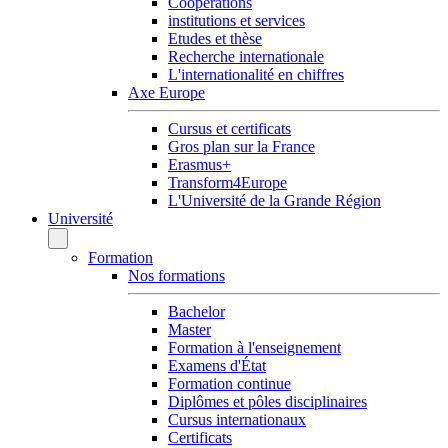
Coopérations
institutions et services
Etudes et thèse
Recherche internationale
L'internationalité en chiffres
Axe Europe
Cursus et certificats
Gros plan sur la France
Erasmus+
Transform4Europe
L'Université de la Grande Région
Université
Formation
Nos formations
Bachelor
Master
Formation à l'enseignement
Examens d'État
Formation continue
Diplômes et pôles disciplinaires
Cursus internationaux
Certificats