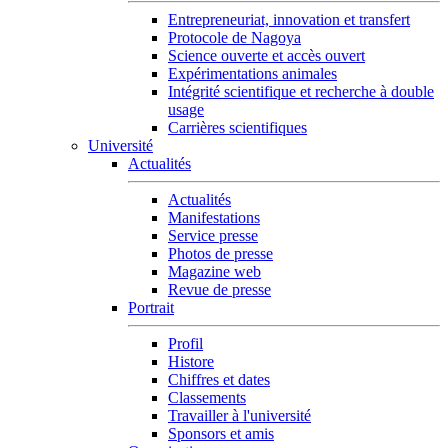
Entrepreneuriat, innovation et transfert
Protocole de Nagoya
Science ouverte et accès ouvert
Expérimentations animales
Intégrité scientifique et recherche à double
usage
Carrières scientifiques
Université
Actualités
Actualités
Manifestations
Service presse
Photos de presse
Magazine web
Revue de presse
Portrait
Profil
Histore
Chiffres et dates
Classements
Travailler à l'université
Sponsors et amis