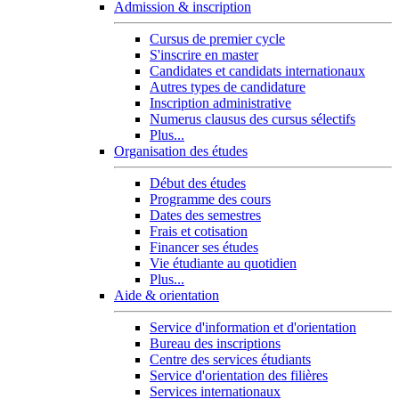
Admission & inscription
Cursus de premier cycle
S'inscrire en master
Candidates et candidats internationaux
Autres types de candidature
Inscription administrative
Numerus clausus des cursus sélectifs
Plus...
Organisation des études
Début des études
Programme des cours
Dates des semestres
Frais et cotisation
Financer ses études
Vie étudiante au quotidien
Plus...
Aide & orientation
Service d'information et d'orientation
Bureau des inscriptions
Centre des services étudiants
Service d'orientation des filières
Services internationaux