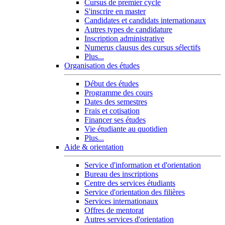
Cursus de premier cycle
S'inscrire en master
Candidates et candidats internationaux
Autres types de candidature
Inscription administrative
Numerus clausus des cursus sélectifs
Plus...
Organisation des études
Début des études
Programme des cours
Dates des semestres
Frais et cotisation
Financer ses études
Vie étudiante au quotidien
Plus...
Aide & orientation
Service d'information et d'orientation
Bureau des inscriptions
Centre des services étudiants
Service d'orientation des filières
Services internationaux
Offres de mentorat
Autres services d'orientation