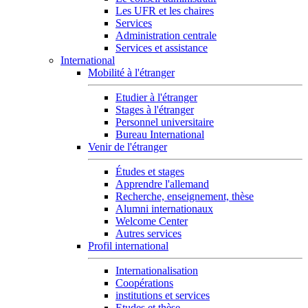
Les UFR et les chaires
Services
Administration centrale
Services et assistance
International
Mobilité à l'étranger
Etudier à l'étranger
Stages à l'étranger
Personnel universitaire
Bureau International
Venir de l'étranger
Études et stages
Apprendre l'allemand
Recherche, enseignement, thèse
Alumni internationaux
Welcome Center
Autres services
Profil international
Internationalisation
Coopérations
institutions et services
Etudes et thèse