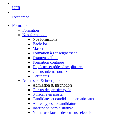
UFR
Recherche
Formation
Formation
Nos formations
Nos formations
Bachelor
Master
Formation à l'enseignement
Examens d'État
Formation continue
Diplômes et pôles disciplinaires
Cursus internationaux
Certificats
Admission & inscription
Admission & inscription
Cursus de premier cycle
S'inscrire en master
Candidates et candidats internationaux
Autres types de candidature
Inscription administrative
Numerus clausus des cursus sélectifs