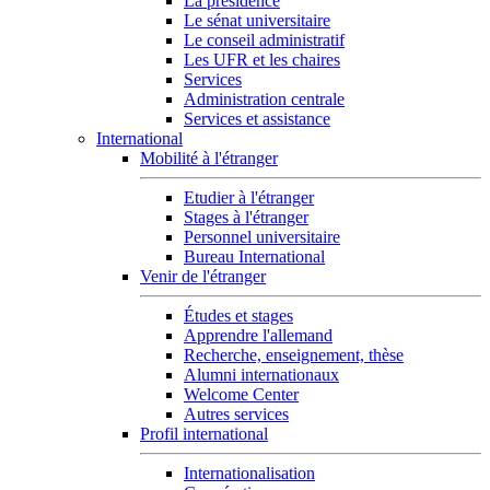
La présidence
Le sénat universitaire
Le conseil administratif
Les UFR et les chaires
Services
Administration centrale
Services et assistance
International
Mobilité à l'étranger
Etudier à l'étranger
Stages à l'étranger
Personnel universitaire
Bureau International
Venir de l'étranger
Études et stages
Apprendre l'allemand
Recherche, enseignement, thèse
Alumni internationaux
Welcome Center
Autres services
Profil international
Internationalisation