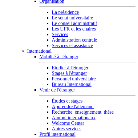
Organisation
La présidence
Le sénat universitaire
Le conseil administratif
Les UFR et les chaires
Services
Administration centrale
Services et assistance
International
Mobilité à l'étranger
Etudier à l'étranger
Stages à l'étranger
Personnel universitaire
Bureau International
Venir de l'étranger
Études et stages
Apprendre l'allemand
Recherche, enseignement, thèse
Alumni internationaux
Welcome Center
Autres services
Profil international